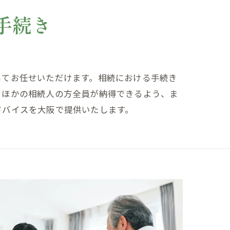
手続き
してお任せいただけます。相続における手続き
とほかの相続人の方全員が納得できるよう、ま
ドバイスを大阪で提供いたします。