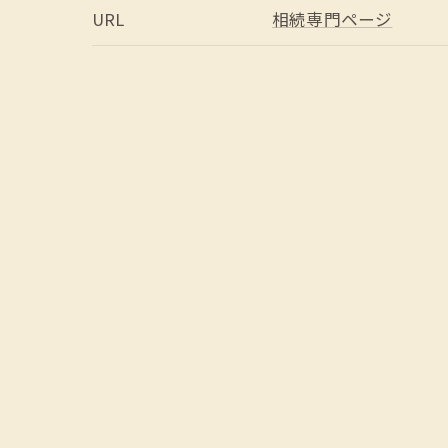
URL
相続専門ページ