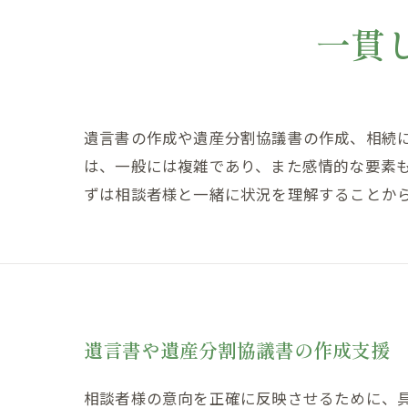
一貫
遺言書の作成や遺産分割協議書の作成、相続
は、一般には複雑であり、また感情的な要素
ずは相談者様と一緒に状況を理解することか
遺言書や遺産分割協議書の作成支援
相談者様の意向を正確に反映させるために、