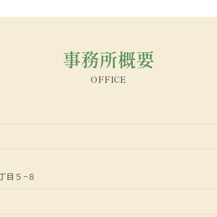
事務所概要
OFFICE
丁目５−８