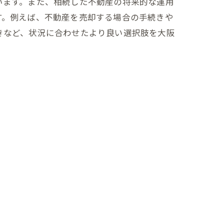
います。また、相続した不動産の将来的な運用
す。例えば、不動産を売却する場合の手続きや
きなど、状況に合わせたより良い選択肢を大阪