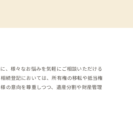
時に、様々なお悩みを気軽にご相談いただける
、相続登記においては、所有権の移転や抵当権
者様の意向を尊重しつつ、遺産分割や財産管理