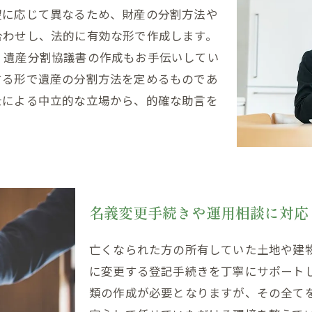
望に応じて異なるため、財産の分割方法や
合わせし、法的に有効な形で作成します。
、遺産分割協議書の作成もお手伝いしてい
する形で遺産の分割方法を定めるものであ
士による中立的な立場から、的確な助言を
名義変更手続きや運用相談に対応
亡くなられた方の所有していた土地や建
に変更する登記手続きを丁寧にサポート
類の作成が必要となりますが、その全て