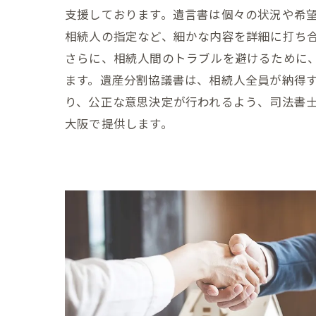
支援しております。遺言書は個々の状況や希
相続人の指定など、細かな内容を詳細に打ち
さらに、相続人間のトラブルを避けるために
ます。遺産分割協議書は、相続人全員が納得
り、公正な意思決定が行われるよう、司法書
大阪で提供します。