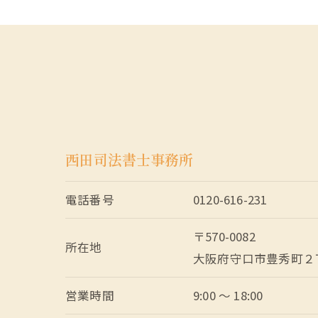
西田司法書士事務所
電話番号
0120-616-231
〒570-0082
所在地
大阪府守口市豊秀町２
営業時間
9:00 ～ 18:00