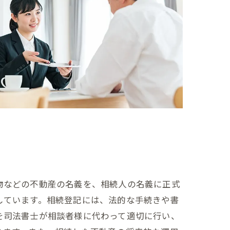
物などの不動産の名義を、相続人の名義に正式
しています。相続登記には、法的な手続きや書
を司法書士が相談者様に代わって適切に行い、