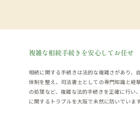
複雑な相続手続きを安心してお任せ
相続に関する手続きは法的な複雑さがあり、
体制を整え、司法書士としての専門知識と経
の処理など、複雑な法的手続きを正確に行い
に関するトラブルを大阪で未然に防いでいま