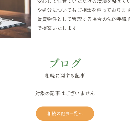
安心して任せていただける環境を整えて
や処分についてもご相談を承っておりま
賃貸物件として管理する場合の法的手続
で提案いたします。
ブログ
相続に関する記事
対象の記事はございません
相続の記事一覧へ