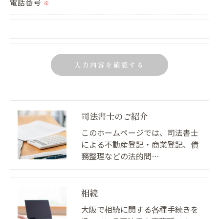
電話番号
※
司法書士のご紹介
このホームページでは、司法書士
による不動産登記・商業登記、債
務整理などの法的問…
相続
大阪で相続に関する各種手続きを