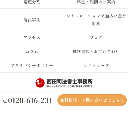
遺産分割
料金・報酬のご案内
シミュレーションで過払い金を
解決事例
計算
アクセス
ブログ
コラム
無料相談・お問い合わせ
プライバシーポリシー
サイトマップ
0120-616-231
無料相談・お問い合わせはこちら
© 2026 大阪の司法書士なら西田司法書士事務所 ALL RIGHTS RESERVED.