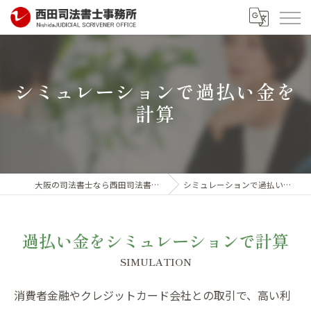
シミュレーションで過払い金を
計算
大阪の司法書士なら西田司法書士事務所
シミュレーションで過払い金を計算
過払い金をシミュレーションで計算
SIMULATION
消費者金融やクレジットカード会社との取引で、高い利