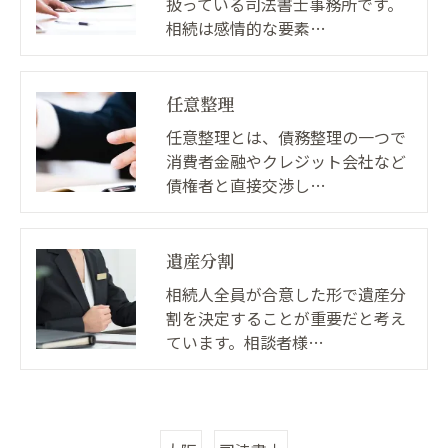
扱っている司法書士事務所です。
相続は感情的な要素…
任意整理
任意整理とは、債務整理の一つで
消費者金融やクレジット会社など
債権者と直接交渉し…
遺産分割
相続人全員が合意した形で遺産分
割を決定することが重要だと考え
ています。相談者様…