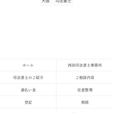
大阪
司法書士
ホーム
西田司法書士事務所
司法書士のご紹介
ご相談内容
過払い金
任意整理
登記
相続