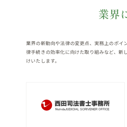
業界
業界の新動向や法律の変更点、実務上のポイ
律手続きの効率化に向けた取り組みなど、新
けいたします。