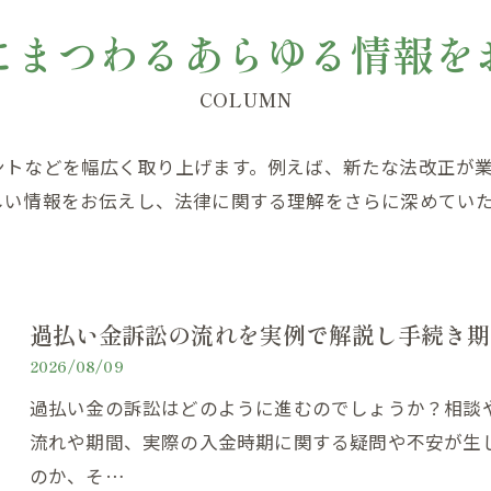
にまつわるあらゆる情報を
COLUMN
ントなどを幅広く取り上げます。例えば、新たな法改正が
しい情報をお伝えし、法律に関する理解をさらに深めてい
過払い金訴訟の流れを実例で解説し手続き期
2026/08/09
過払い金の訴訟はどのように進むのでしょうか？相談
流れや期間、実際の入金時期に関する疑問や不安が生
のか、そ…