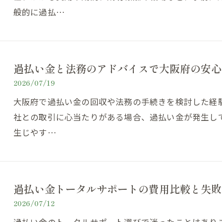
般的に過払…
過払い金と法務のアドバイスで大阪府の安心
2026/07/19
大阪府で過払い金の回収や法務の手続きを検討した経
社との取引に心当たりがある場合、過払い金が発生し
生じやす…
過払い金トータルサポートの費用比較と失敗
2026/07/12