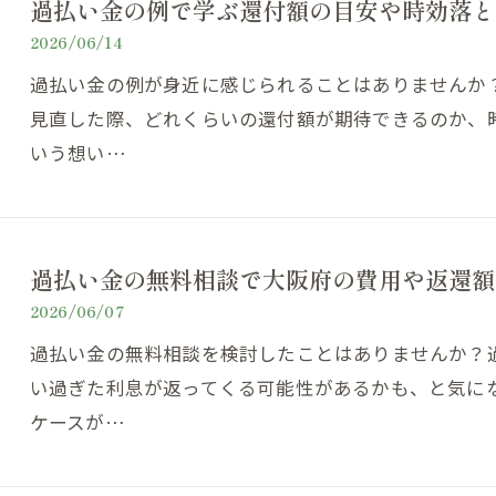
過払い金の例で学ぶ還付額の目安や時効落と
2026/06/14
過払い金の例が身近に感じられることはありませんか
見直した際、どれくらいの還付額が期待できるのか、
いう想い…
過払い金の無料相談で大阪府の費用や返還額
2026/06/07
過払い金の無料相談を検討したことはありませんか？
い過ぎた利息が返ってくる可能性があるかも、と気に
ケースが…