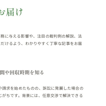
お届け
業務に与える影響や、注目の裁判例の解説、法
ただけるよう、わかりやすく丁寧な記事をお届
間や回収時期を知る
や請求を始めたものの、訴訟に発展した場合の
じがちです。背景には、任意交渉で解決できる