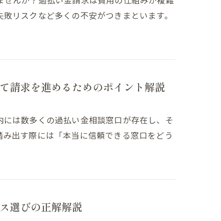
ませんか？過払い金請求は費用の仕組みが複雑
失敗リスクなど多くの不安がつきまといます。
て請求を進めるためのポイント解説
内には数多くの過払い金相談窓口が存在し、そ
踏み出す際には「本当に信頼できる窓口をどう
ス選びの正解解説