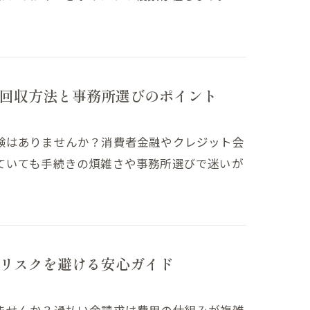
回収方法と事務所選びのポイント
験はありませんか？消費者金融やクレジット会
ていても手続きの煩雑さや事務所選びで迷いが
リスクを避ける安心ガイド