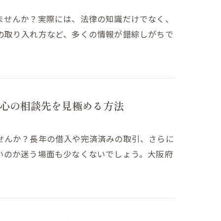
ませんか？実際には、法律の知識だけでなく、
の取り入れ方など、多くの情報が錯綜しがちで
心の相談先を見極める方法
せんか？長年の借入や完済済みの取引、さらに
いのか迷う場面も少なくないでしょう。大阪府