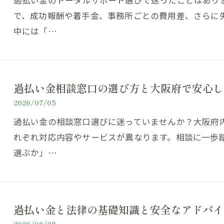
過払い金のトータルサポート選びで迷ったことはあり
で、成功報酬や着手金、事務所ごとの費用差、さらに
中には「…
過払い金相談窓口の選び方と大阪府で安心し
2026/07/05
過払い金の相談窓口選びに迷っていませんか？大阪府
れぞれ対応内容やサービスが異なります。相談に一歩
選ぶか」…
過払い金と法律の基礎知識と安全なアドバイ