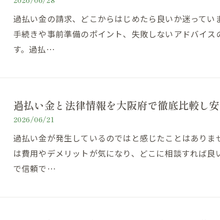
2026/06/28
過払い金の請求、どこからはじめたら良いか迷ってい
手続きや事前準備のポイント、失敗しないアドバイス
す。過払…
過払い金と法律情報を大阪府で徹底比較し安
2026/06/21
過払い金が発生しているのではと感じたことはありま
は費用やデメリットが気になり、どこに相談すれば良
で信頼で…