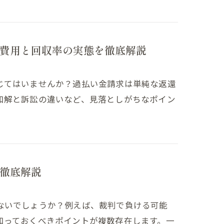
費用と回収率の実態を徹底解説
じてはいませんか？過払い金請求は単純な返還
和解と訴訟の違いなど、見落としがちなポイン
徹底解説
ないでしょうか？例えば、裁判で負ける可能
知っておくべきポイントが複数存在します。一