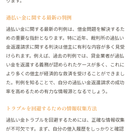
ります。
過払い金に関する最新の判例
過払い金に関する最新の判例は、借金問題を解決するた
めの重要な指針となります。特に近年、裁判所の過払い
金返還請求に関する判決は借主に有利な内容が多く見受
けられます。例えば、過去の判例では、貸金業者が過払
い金を返還する義務が認められたケースが多く、これに
より多くの借主が経済的な救済を受けることができまし
た。判例を知ることで、自分の過払い金返還請求の成功
率を高めるための有力な情報源となるでしょう。
トラブルを回避するための情報収集方法
過払い金トラブルを回避するためには、正確な情報収集
が不可欠です。まず、自分の借入履歴をしっかりと確認