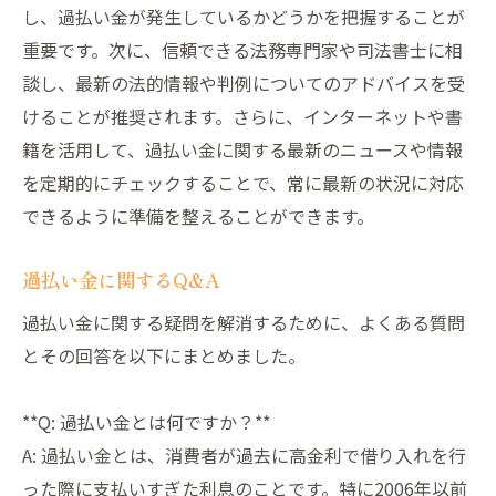
し、過払い金が発生しているかどうかを把握することが
重要です。次に、信頼できる法務専門家や司法書士に相
談し、最新の法的情報や判例についてのアドバイスを受
けることが推奨されます。さらに、インターネットや書
籍を活用して、過払い金に関する最新のニュースや情報
を定期的にチェックすることで、常に最新の状況に対応
できるように準備を整えることができます。
過払い金に関するQ&A
過払い金に関する疑問を解消するために、よくある質問
とその回答を以下にまとめました。
**Q: 過払い金とは何ですか？**
A: 過払い金とは、消費者が過去に高金利で借り入れを行
った際に支払いすぎた利息のことです。特に2006年以前