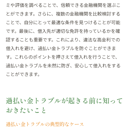
ミや評価を調べることで、信頼できる金融機関を選ぶこ
とができます。さらに、複数の金融機関を比較検討する
ことで、自分にとって最適な条件を見つけることが可能
です。最後に、借入先が適切な免許を持っているかを確
認することも重要です。これにより、違法な高金利での
借入れを避け、過払い金トラブルを防ぐことができま
す。これらのポイントを押さえて借入れを行うことで、
過払い金トラブルを未然に防ぎ、安心して借入れをする
ことができます。
過払い金トラブルが起きる前に知って
おきたいこと
過払い金トラブルの典型的なケース