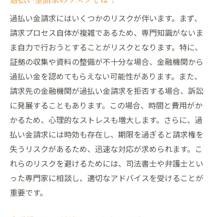
過払い金請求にはいくつかのリスクが伴います。まず、
請求プロセス自体が複雑であるため、専門知識がないま
ま自力で行おうとすることがリスクとなります。特に、
証拠の収集や資料の整備が不十分な場合、金融機関から
過払い金を認めてもらえない可能性があります。また、
請求先の金融機関が過払い金請求を拒否する場合、訴訟
に発展することもあります。この場合、時間と費用がか
かるため、心理的なストレスも増大します。さらに、過
払い金請求には時効も存在し、期限を過ぎると請求権を
失うリスクがあるため、迅速な対応が求められます。こ
れらのリスクを避けるためには、司法書士や弁護士とい
った専門家に相談し、適切なアドバイスを受けることが
重要です。