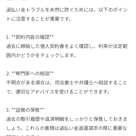
過払い金トラブルを未然に防ぐためには、以下のポイン
トに注意することが重要です。
1. **契約内容の確認**
過去に締結した借入契約書をよく確認し、利率が法定範
囲内かどうかをチェックします。
2. **専門家への相談**
不明点がある場合は、司法書士や弁護士へ相談すること
で、適切なアドバイスを受けることができます。
3. **証拠の保管**
過去の取引履歴や返済明細をしっかりと保管しておきま
しょう。これらの書類は過払い金返還請求の際に重要な