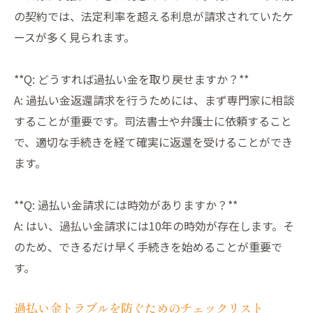
の契約では、法定利率を超える利息が請求されていたケ
ースが多く見られます。
**Q: どうすれば過払い金を取り戻せますか？**
A: 過払い金返還請求を行うためには、まず専門家に相談
することが重要です。司法書士や弁護士に依頼すること
で、適切な手続きを経て確実に返還を受けることができ
ます。
**Q: 過払い金請求には時効がありますか？**
A: はい、過払い金請求には10年の時効が存在します。そ
のため、できるだけ早く手続きを始めることが重要で
す。
過払い金トラブルを防ぐためのチェックリスト