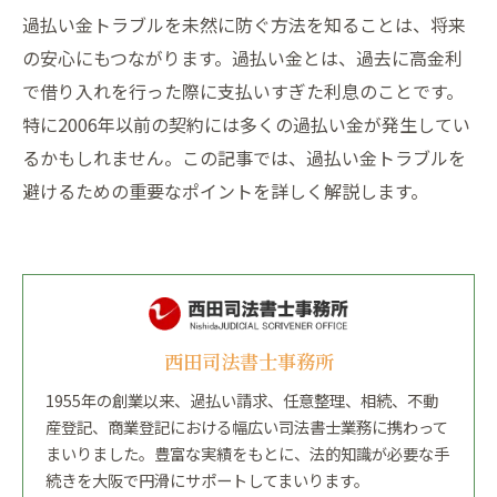
過払い金トラブルを未然に防ぐ方法を知ることは、将来
の安心にもつながります。過払い金とは、過去に高金利
で借り入れを行った際に支払いすぎた利息のことです。
特に2006年以前の契約には多くの過払い金が発生してい
るかもしれません。この記事では、過払い金トラブルを
避けるための重要なポイントを詳しく解説します。
西田司法書士事務所
1955年の創業以来、過払い請求、任意整理、相続、不動
産登記、商業登記における幅広い司法書士業務に携わって
まいりました。豊富な実績をもとに、法的知識が必要な手
続きを大阪で円滑にサポートしてまいります。