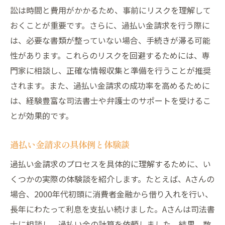
訟は時間と費用がかかるため、事前にリスクを理解して
おくことが重要です。さらに、過払い金請求を行う際に
は、必要な書類が整っていない場合、手続きが滞る可能
性があります。これらのリスクを回避するためには、専
門家に相談し、正確な情報収集と準備を行うことが推奨
されます。また、過払い金請求の成功率を高めるために
は、経験豊富な司法書士や弁護士のサポートを受けるこ
とが効果的です。
過払い金請求の具体例と体験談
過払い金請求のプロセスを具体的に理解するために、い
くつかの実際の体験談を紹介します。たとえば、Aさんの
場合、2000年代初頭に消費者金融から借り入れを行い、
長年にわたって利息を支払い続けました。Aさんは司法書
士に相談し、過払い金の計算を依頼しました。結果、数