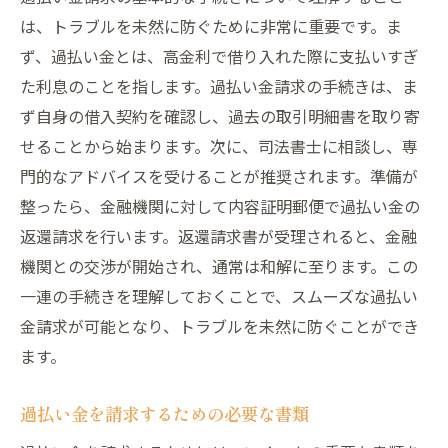
は、トラブルを未然に防ぐために非常に重要です。ま
ず、過払い金とは、高金利で借り入れた際に支払いすぎ
た利息のことを指します。過払い金請求の手続きは、ま
ず自身の借入契約を確認し、過去の取引明細書を取り寄
せることから始まります。次に、司法書士に相談し、専
門的なアドバイスを受けることが推奨されます。準備が
整ったら、金融機関に対して内容証明郵便で過払い金の
返還請求を行います。返還請求書が受理されると、金融
機関との交渉が開始され、通常は和解に至ります。この
一連の手続きを理解しておくことで、スムーズな過払い
金請求が可能となり、トラブルを未然に防ぐことができ
ます。
過払い金を請求するための必要な書類