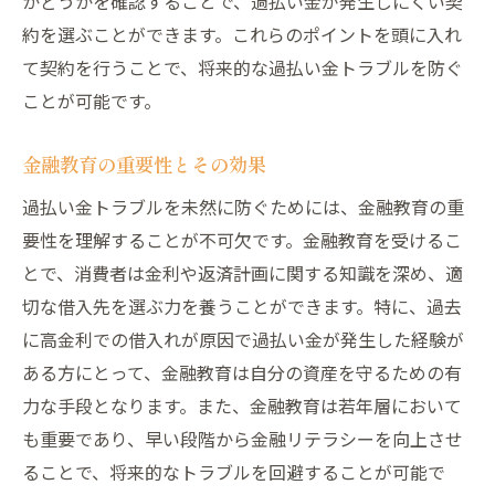
かどうかを確認することで、過払い金が発生しにくい契
約を選ぶことができます。これらのポイントを頭に入れ
て契約を行うことで、将来的な過払い金トラブルを防ぐ
ことが可能です。
金融教育の重要性とその効果
過払い金トラブルを未然に防ぐためには、金融教育の重
要性を理解することが不可欠です。金融教育を受けるこ
とで、消費者は金利や返済計画に関する知識を深め、適
切な借入先を選ぶ力を養うことができます。特に、過去
に高金利での借入れが原因で過払い金が発生した経験が
ある方にとって、金融教育は自分の資産を守るための有
力な手段となります。また、金融教育は若年層において
も重要であり、早い段階から金融リテラシーを向上させ
ることで、将来的なトラブルを回避することが可能で