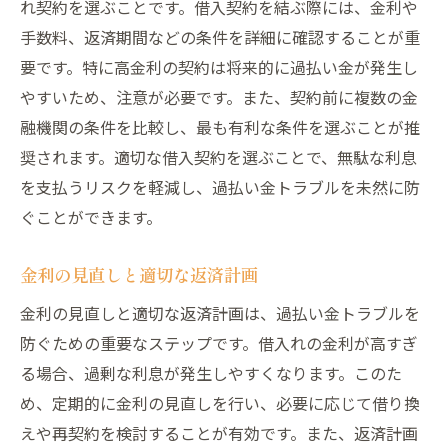
れ契約を選ぶことです。借入契約を結ぶ際には、金利や
手数料、返済期間などの条件を詳細に確認することが重
要です。特に高金利の契約は将来的に過払い金が発生し
やすいため、注意が必要です。また、契約前に複数の金
融機関の条件を比較し、最も有利な条件を選ぶことが推
奨されます。適切な借入契約を選ぶことで、無駄な利息
を支払うリスクを軽減し、過払い金トラブルを未然に防
ぐことができます。
金利の見直しと適切な返済計画
金利の見直しと適切な返済計画は、過払い金トラブルを
防ぐための重要なステップです。借入れの金利が高すぎ
る場合、過剰な利息が発生しやすくなります。このた
め、定期的に金利の見直しを行い、必要に応じて借り換
えや再契約を検討することが有効です。また、返済計画