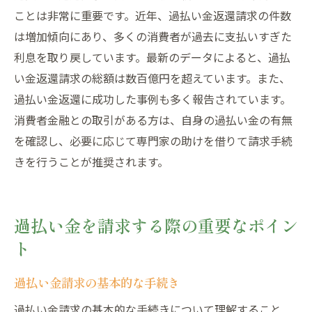
ことは非常に重要です。近年、過払い金返還請求の件数
は増加傾向にあり、多くの消費者が過去に支払いすぎた
利息を取り戻しています。最新のデータによると、過払
い金返還請求の総額は数百億円を超えています。また、
過払い金返還に成功した事例も多く報告されています。
消費者金融との取引がある方は、自身の過払い金の有無
を確認し、必要に応じて専門家の助けを借りて請求手続
きを行うことが推奨されます。
過払い金を請求する際の重要なポイン
ト
過払い金請求の基本的な手続き
過払い金請求の基本的な手続きについて理解すること