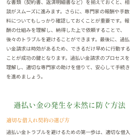
な書類（契約書、返済明細書など）を揃えておくと、相
談がスムーズに進みます。さらに、専門家の報酬や手数
料についてもしっかり確認しておくことが重要です。報
酬の仕組みを理解し、納得した上で依頼することで、
後々のトラブルを避けることができます。最後に、過払
い金請求は時効があるため、できるだけ早めに行動する
ことが成功の鍵となります。過払い金請求のプロセスを
理解し、適切な専門家の助けを借りて、安心して手続き
を進めましょう。
過払い金の発生を未然に防ぐ方法
適切な借入れ契約の選び方
過払い金トラブルを避けるための第一歩は、適切な借入