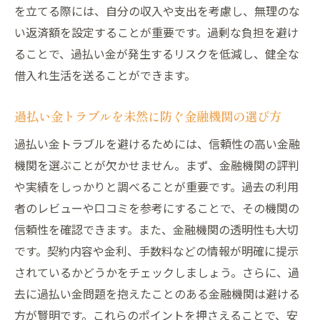
を立てる際には、自分の収入や支出を考慮し、無理のな
い返済額を設定することが重要です。過剰な負担を避け
ることで、過払い金が発生するリスクを低減し、健全な
借入れ生活を送ることができます。
過払い金トラブルを未然に防ぐ金融機関の選び方
過払い金トラブルを避けるためには、信頼性の高い金融
機関を選ぶことが欠かせません。まず、金融機関の評判
や実績をしっかりと調べることが重要です。過去の利用
者のレビューや口コミを参考にすることで、その機関の
信頼性を確認できます。また、金融機関の透明性も大切
です。契約内容や金利、手数料などの情報が明確に提示
されているかどうかをチェックしましょう。さらに、過
去に過払い金問題を抱えたことのある金融機関は避ける
方が賢明です。これらのポイントを押さえることで、安