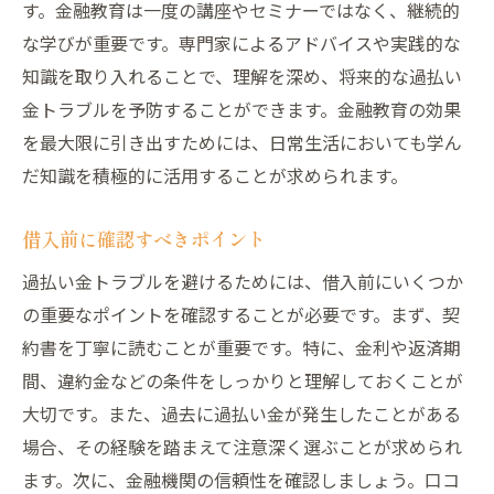
す。金融教育は一度の講座やセミナーではなく、継続的
な学びが重要です。専門家によるアドバイスや実践的な
知識を取り入れることで、理解を深め、将来的な過払い
金トラブルを予防することができます。金融教育の効果
を最大限に引き出すためには、日常生活においても学ん
だ知識を積極的に活用することが求められます。
借入前に確認すべきポイント
過払い金トラブルを避けるためには、借入前にいくつか
の重要なポイントを確認することが必要です。まず、契
約書を丁寧に読むことが重要です。特に、金利や返済期
間、違約金などの条件をしっかりと理解しておくことが
大切です。また、過去に過払い金が発生したことがある
場合、その経験を踏まえて注意深く選ぶことが求められ
ます。次に、金融機関の信頼性を確認しましょう。口コ