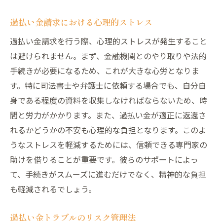
過払い金請求における心理的ストレス
過払い金請求を行う際、心理的ストレスが発生すること
は避けられません。まず、金融機関とのやり取りや法的
手続きが必要になるため、これが大きな心労となりま
す。特に司法書士や弁護士に依頼する場合でも、自分自
身である程度の資料を収集しなければならないため、時
間と労力がかかります。また、過払い金が適正に返還さ
れるかどうかの不安も心理的な負担となります。このよ
うなストレスを軽減するためには、信頼できる専門家の
助けを借りることが重要です。彼らのサポートによっ
て、手続きがスムーズに進むだけでなく、精神的な負担
も軽減されるでしょう。
過払い金トラブルのリスク管理法