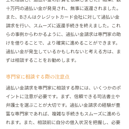
十万円の過払い金が発見され、無事に返還されました。
また、Bさんはクレジットカード会社に対して過払い金
請求を行い、スムーズに返還手続きを終えました。これ
らの事例からわかるように、過払い金請求は専門家の助
けを借りることで、より確実に進めることができます。
過払い金が発生しているかもしれないと考える方は、ま
ずは相談することをお勧めします。
専門家に相談する際の注意点
過払い金請求を専門家に相談する際には、いくつかのポ
イントに注意が必要です。まず、信頼できる司法書士や
弁護士を選ぶことが大切です。過払い金請求の経験が豊
富な専門家であれば、複雑な手続きもスムーズに進めら
れます。また、相談前に自分の借入状況を把握し、必要