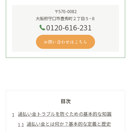
〒570-0082
大阪府守口市豊秀町２丁目５−８
0120-616-231
お問い合わせはこちら
目次
過払い金トラブルを防ぐための基本的な知識
過払い金とは何か？基本的な定義と歴史