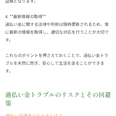
証拠となります。
4. **最新情報の取得**
過払い金に関する法律や判例は随時更新されるため、常
に最新の情報を取得し、適切な対応を行うことが大切で
す。
これらのポイントを押さえておくことで、過払い金トラ
ブルを未然に防ぎ、安心して生活を送ることができま
す。
過払い金トラブルのリスクとその回避
策
過払い金請求のリスクとは？