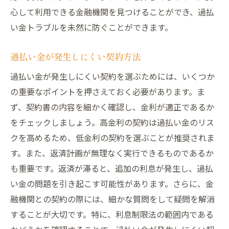
心して利用できる金融機関を見つけることができ、過払
い金トラブルを未然に防ぐことができます。
過払い金が発生しにくい契約方法
過払い金が発生しにくい契約を選ぶためには、いくつか
の重要なポイントを押さえておく必要があります。ま
ず、契約書の内容を細かく確認し、金利が適正であるか
をチェックしましょう。高金利の契約は過払い金のリス
クを高めるため、低金利の契約を選ぶことが推奨されま
す。また、返済計画が無理なく実行できるものであるか
も重要です。返済が滞ると、追加の利息が発生し、過払
い金の問題を引き起こす可能性があります。さらに、金
融機関との契約の際には、細かな質問をして疑問を解消
することが大切です。特に、利息制限法の範囲内である