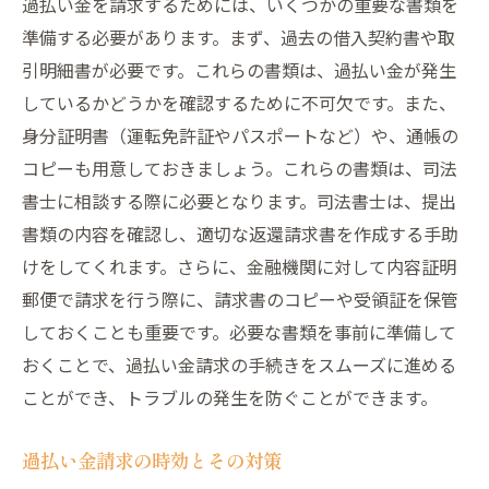
過払い金を請求するためには、いくつかの重要な書類を
準備する必要があります。まず、過去の借入契約書や取
引明細書が必要です。これらの書類は、過払い金が発生
しているかどうかを確認するために不可欠です。また、
身分証明書（運転免許証やパスポートなど）や、通帳の
コピーも用意しておきましょう。これらの書類は、司法
書士に相談する際に必要となります。司法書士は、提出
書類の内容を確認し、適切な返還請求書を作成する手助
けをしてくれます。さらに、金融機関に対して内容証明
郵便で請求を行う際に、請求書のコピーや受領証を保管
しておくことも重要です。必要な書類を事前に準備して
おくことで、過払い金請求の手続きをスムーズに進める
ことができ、トラブルの発生を防ぐことができます。
過払い金請求の時効とその対策