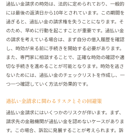
過払い金請求の時効は、法的に定められており、一般的
には最後の返済日から10年とされています。この期間を
過ぎると、過払い金の請求権を失うことになります。そ
のため、早めに行動を起こすことが重要です。過払い金
の請求を考えている場合は、まず自分の借入履歴を確認
し、時効が来る前に手続きを開始する必要があります。
また、専門家に相談することで、正確な時効の確認や適
切な手続きを進めることが可能となります。時効を逃さ
ないためには、過払い金のチェックリストを作成し、一
つ一つ確認していく方法が効果的です。
過払い金請求に関わるリスクとその回避策
過払い金請求にはいくつかのリスクが伴います。まず、
請求先の金融機関が過払い金を認めないケースがありま
す。この場合、訴訟に発展することが考えられます。訴