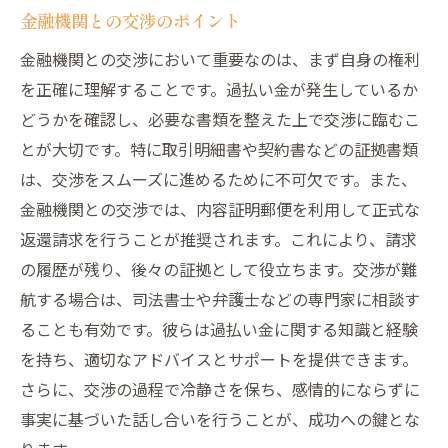
金融機関との交渉のポイント
金融機関との交渉において重要なのは、まず自身の権利
を正確に理解することです。過払い金が発生しているか
どうかを確認し、必要な書類を整えた上で交渉に臨むこ
とが大切です。特に取引明細書や契約書などの証拠書類
は、交渉をスムーズに進めるために不可欠です。また、
金融機関との交渉では、内容証明郵便を利用して正式な
返還請求を行うことが推奨されます。これにより、請求
の履歴が残り、後々の証拠として役立ちます。交渉が難
航する場合は、司法書士や弁護士などの専門家に相談す
ることも有効です。彼らは過払い金に関する知識と経験
を持ち、適切なアドバイスとサポートを提供できます。
さらに、交渉の過程で冷静さを保ち、感情的にならずに
事実に基づいた話し合いを行うことが、成功への鍵とな