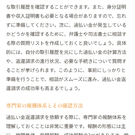
な取引履歴を確認することができます。また、身分証明
書や収入証明書も必要となる場合がありますので、忘れ
ずに準備してください。次に、過払い金が発生している
かどうかを確認するために、弁護士や司法書士に相談す
る際の質問リストを作成しておくと良いでしょう。具体
的には、自分の取引履歴を元にした過払い金の計算方法
や、返還請求の進行状況、必要な手続きについて質問す
ることが挙げられます。このように、事前にしっかりと
準備を行うことで、相談がスムーズに進み、過払い金返
還請求の成功率も高まるでしょう。
専門家の報酬体系とその確認方法
過払い金返還請求を依頼する際に、専門家の報酬体系を
理解しておくことは非常に重要です。報酬の形態には主
に、時間単価、定額報酬、成功報酬の3つがあります。時