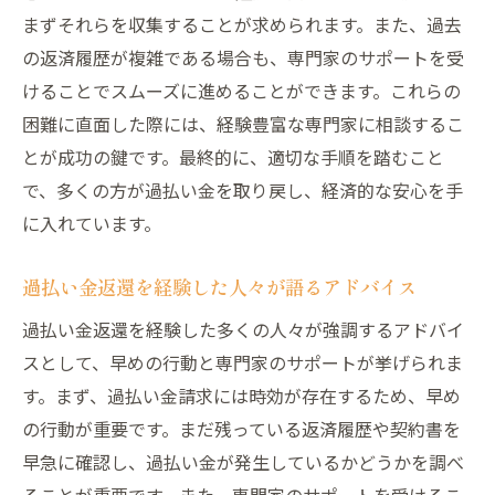
まずそれらを収集することが求められます。また、過去
の返済履歴が複雑である場合も、専門家のサポートを受
けることでスムーズに進めることができます。これらの
困難に直面した際には、経験豊富な専門家に相談するこ
とが成功の鍵です。最終的に、適切な手順を踏むこと
で、多くの方が過払い金を取り戻し、経済的な安心を手
に入れています。
過払い金返還を経験した人々が語るアドバイス
過払い金返還を経験した多くの人々が強調するアドバイ
スとして、早めの行動と専門家のサポートが挙げられま
す。まず、過払い金請求には時効が存在するため、早め
の行動が重要です。まだ残っている返済履歴や契約書を
早急に確認し、過払い金が発生しているかどうかを調べ
ることが重要です。また、専門家のサポートを受けるこ