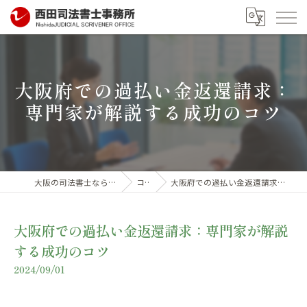
大阪府での過払い金返還請求：
専門家が解説する成功のコツ
大阪の司法書士なら西田司法書士事務所
コラム
大阪府での過払い金返還請求：専門家が解説する成功のコツ
大阪府での過払い金返還請求：専門家が解説
する成功のコツ
2024/09/01