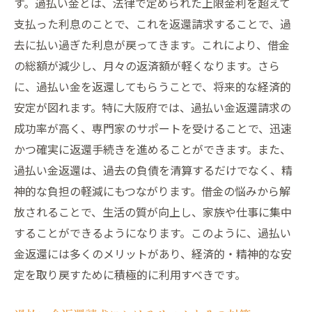
す。過払い金とは、法律で定められた上限金利を超えて
支払った利息のことで、これを返還請求することで、過
去に払い過ぎた利息が戻ってきます。これにより、借金
の総額が減少し、月々の返済額が軽くなります。さら
に、過払い金を返還してもらうことで、将来的な経済的
安定が図れます。特に大阪府では、過払い金返還請求の
成功率が高く、専門家のサポートを受けることで、迅速
かつ確実に返還手続きを進めることができます。また、
過払い金返還は、過去の負債を清算するだけでなく、精
神的な負担の軽減にもつながります。借金の悩みから解
放されることで、生活の質が向上し、家族や仕事に集中
することができるようになります。このように、過払い
金返還には多くのメリットがあり、経済的・精神的な安
定を取り戻すために積極的に利用すべきです。