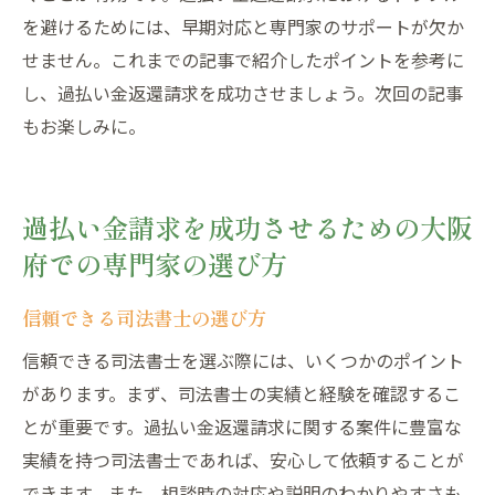
を避けるためには、早期対応と専門家のサポートが欠か
せません。これまでの記事で紹介したポイントを参考に
し、過払い金返還請求を成功させましょう。次回の記事
もお楽しみに。
過払い金請求を成功させるための大阪
府での専門家の選び方
信頼できる司法書士の選び方
信頼できる司法書士を選ぶ際には、いくつかのポイント
があります。まず、司法書士の実績と経験を確認するこ
とが重要です。過払い金返還請求に関する案件に豊富な
実績を持つ司法書士であれば、安心して依頼することが
できます。また、相談時の対応や説明のわかりやすさも