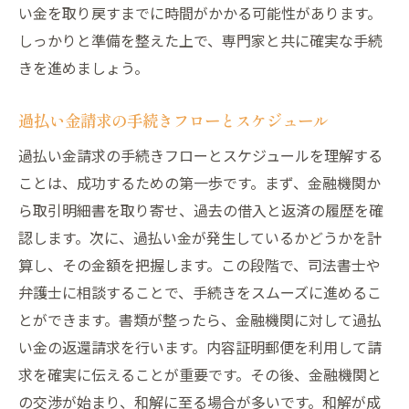
い金を取り戻すまでに時間がかかる可能性があります。
しっかりと準備を整えた上で、専門家と共に確実な手続
きを進めましょう。
過払い金請求の手続きフローとスケジュール
過払い金請求の手続きフローとスケジュールを理解する
ことは、成功するための第一歩です。まず、金融機関か
ら取引明細書を取り寄せ、過去の借入と返済の履歴を確
認します。次に、過払い金が発生しているかどうかを計
算し、その金額を把握します。この段階で、司法書士や
弁護士に相談することで、手続きをスムーズに進めるこ
とができます。書類が整ったら、金融機関に対して過払
い金の返還請求を行います。内容証明郵便を利用して請
求を確実に伝えることが重要です。その後、金融機関と
の交渉が始まり、和解に至る場合が多いです。和解が成