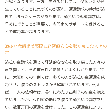
が鍵となります。一方、失敗談としては、過払い金が発
生していることに気づくのが遅れ、返還請求の時効が過
ぎてしまったケースがあります。過払い金返還請求は、
早めに行うことが重要で、専門家のサポートを受けるこ
とで成功率が高まります。
過払い金請求で実際に経済的安心を取り戻した人々の
声
過払い金請求を通じて経済的な安心を取り戻した方々の
声を聞くと、その重要性と影響力がよくわかります。特
に、大阪府での事例では、多くの方が過払い金返還を成
功させ、借金のストレスから解放されています。例え
ば、一人の依頼者は、長年にわたり高利子の借金を抱え
ていましたが、専門家の助けを借りて過払い金請求を行
い、数百万円の返還を受けました。この返還金により、