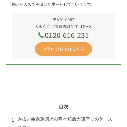
続きを大阪で円滑にサポートしてまいります。
〒570-0082
大阪府守口市豊秀町２丁目５−８
0120-616-231
お問い合わせはこちら
目次
過払い金返還請求の基本知識大阪府でのケース