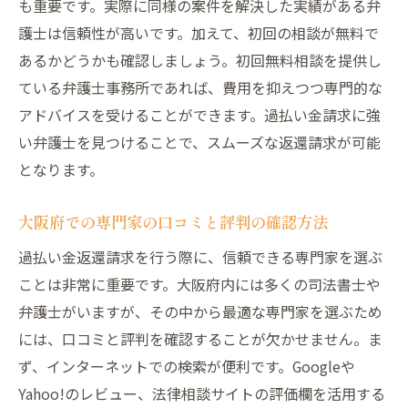
も重要です。実際に同様の案件を解決した実績がある弁
護士は信頼性が高いです。加えて、初回の相談が無料で
あるかどうかも確認しましょう。初回無料相談を提供し
ている弁護士事務所であれば、費用を抑えつつ専門的な
アドバイスを受けることができます。過払い金請求に強
い弁護士を見つけることで、スムーズな返還請求が可能
となります。
大阪府での専門家の口コミと評判の確認方法
過払い金返還請求を行う際に、信頼できる専門家を選ぶ
ことは非常に重要です。大阪府内には多くの司法書士や
弁護士がいますが、その中から最適な専門家を選ぶため
には、口コミと評判を確認することが欠かせません。ま
ず、インターネットでの検索が便利です。Googleや
Yahoo!のレビュー、法律相談サイトの評価欄を活用する