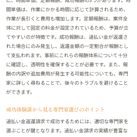
間単価は、作業にかかる時間に応じて計算されるため、
作業が長引くと費用も増加します。定額報酬は、案件全
体に対して固定の料金が設定されているため、予算が立
てやすいのが特徴です。成功報酬は、過払い金が返還さ
れた場合にのみ発生し、返還金額の一定割合が報酬とし
て支払われます。事前にこれらの報酬体系について十分
に確認し、透明性を確保することが必要です。また、報
酬の内訳や追加費用が発生する可能性についても、専門
家に詳しく尋ねることで、後々のトラブルを避けること
ができます。
成功体験談から見る専門家選びのポイント
過払い金返還請求で成功するためには、適切な専門家を
選ぶことが鍵となります。過払い金請求の実績が豊富な