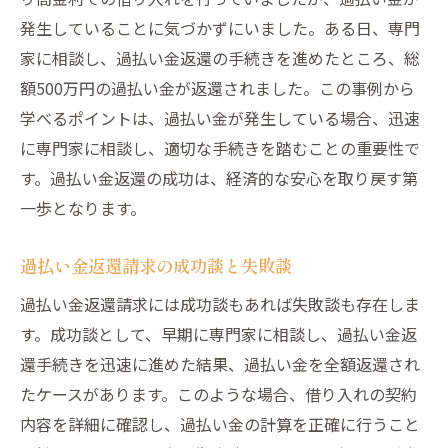
発生していることに気づかずにいました。ある日、専門
家に相談し、過払い金返還の手続きを進めたところ、総
額500万円の過払い金が返還されました。この事例から
学べるポイントは、過払い金が発生している場合、迅速
に専門家に相談し、適切な手続きを踏むことの重要性で
す。過払い金返還の成功は、経済的な安心を取り戻す第
一歩となります。
過払い金返還請求の成功談と失敗談
過払い金返還請求には成功談もあれば失敗談も存在しま
す。成功談として、早期に専門家に相談し、過払い金返
還手続きを迅速に進めた結果、過払い金を全額返還され
たケースがあります。このような場合、借り入れの契約
内容を詳細に確認し、過払い金の計算を正確に行うこと