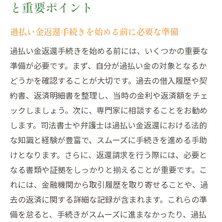
と重要ポイント
過払い金返還手続きを始める前に必要な準備
過払い金返還手続きを始める前には、いくつかの重要な
準備が必要です。まず、自分が過払い金の対象となるか
どうかを確認することが大切です。過去の借入履歴や契
約書、返済明細書を整理し、当時の金利や返済額をチェ
ックしましょう。次に、専門家に相談することをお勧め
します。司法書士や弁護士は過払い金返還における法的
な知識と経験が豊富で、スムーズに手続きを進める手助
けとなります。さらに、返還請求を行う際には、必要と
なる書類や証拠をしっかりと揃えることが重要です。こ
れには、金融機関から取引履歴を取り寄せることや、過
去の返済に関する詳細な記録が含まれます。これらの準
備を怠ると、手続きがスムーズに進まなかったり、過払