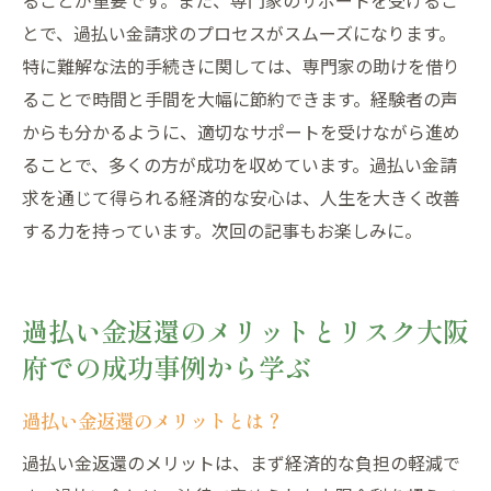
とで、過払い金請求のプロセスがスムーズになります。
特に難解な法的手続きに関しては、専門家の助けを借り
ることで時間と手間を大幅に節約できます。経験者の声
からも分かるように、適切なサポートを受けながら進め
ることで、多くの方が成功を収めています。過払い金請
求を通じて得られる経済的な安心は、人生を大きく改善
する力を持っています。次回の記事もお楽しみに。
過払い金返還のメリットとリスク大阪
府での成功事例から学ぶ
過払い金返還のメリットとは？
過払い金返還のメリットは、まず経済的な負担の軽減で