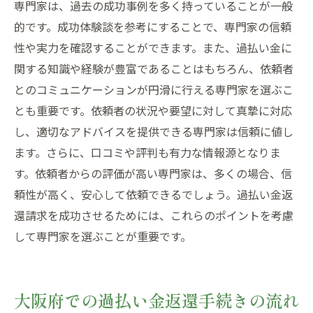
専門家は、過去の成功事例を多く持っていることが一般
的です。成功体験談を参考にすることで、専門家の信頼
性や実力を確認することができます。また、過払い金に
関する知識や経験が豊富であることはもちろん、依頼者
とのコミュニケーションが円滑に行える専門家を選ぶこ
とも重要です。依頼者の状況や要望に対して真摯に対応
し、適切なアドバイスを提供できる専門家は信頼に値し
ます。さらに、口コミや評判も有力な情報源となりま
す。依頼者からの評価が高い専門家は、多くの場合、信
頼性が高く、安心して依頼できるでしょう。過払い金返
還請求を成功させるためには、これらのポイントを考慮
して専門家を選ぶことが重要です。
大阪府での過払い金返還手続きの流れ