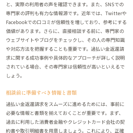
と、実際の利用者の声を確認できます。また、SNSでの
専門家の評判も有力な情報源です。近年では、Twitterや
Facebookでの口コミが信頼性を増しており、参考にする
価値があります。さらに、直接相談する前に、専門家の
ウェブサイトやブログをチェックし、その人の専門知識
や対応方法を把握することも重要です。過払い金返還請
求に関する成功事例や具体的なアプローチが詳しく説明
されている場合、その専門家は信頼性が高いといえるで
しょう。
相談前に準備すべき情報と書類
過払い金返還請求をスムーズに進めるためには、事前に
必要な情報と書類を揃えておくことが重要です。まず、
過去に利用した消費者金融やクレジットカード会社の契
約書や取引明細書を用意しましょう。これにより、正確