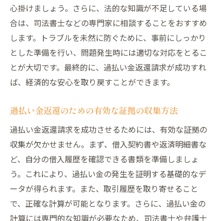
心掛けましょう。さらに、法的な知識が不足している場
合は、司法書士などの専門家に相談することをおすすめ
します。トラブルを未然に防ぐために、事前にしっかり
とした準備を行い、問題発生時には適切な対応をとるこ
とが大切です。最終的に、過払い金返還請求が成功すれ
ば、経済的な安心を取り戻すことができます。
過払い金返還のための有効な証拠の収集方法
過払い金返還請求を成功させるためには、有効な証拠の
収集が欠かせません。まず、借入契約書や返済明細書な
ど、自分の借入履歴を確認できる書類を準備しましょ
う。これにより、過払い金の発生を証明する基礎的なデ
ータが得られます。また、取引履歴を取り寄せること
で、正確な計算が可能となります。さらに、過払い金の
計算には専門的な知識が必要なため、司法書士や弁護士