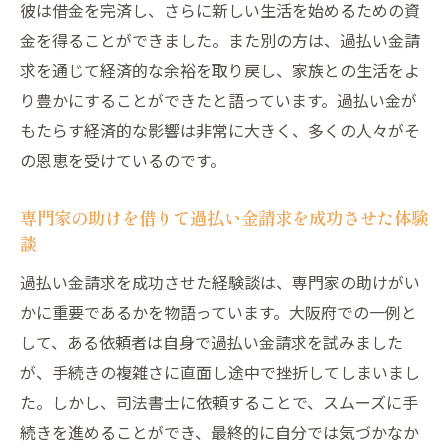
彼は借金を完済し、さらに新しい生活を始めるための資
金を得ることができました。また別の方は、過払い金請
求を通じて経済的な余裕を取り戻し、家族との生活をよ
り豊かにすることができたと語っています。過払い金が
もたらす経済的な影響は非常に大きく、多くの人々がそ
の恩恵を受けているのです。
専門家の助けを借りて過払い金請求を成功させた体験
談
過払い金請求を成功させた経験談は、専門家の助けがい
かに重要であるかを物語っています。大阪府での一例と
して、ある依頼者は自身で過払い金請求を試みました
が、手続きの複雑さに直面し途中で挫折してしまいまし
た。しかし、司法書士に依頼することで、スムーズに手
続きを進めることができ、最終的に自分では気づかなか