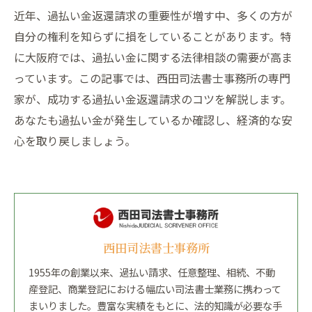
近年、過払い金返還請求の重要性が増す中、多くの方が
自分の権利を知らずに損をしていることがあります。特
に大阪府では、過払い金に関する法律相談の需要が高ま
っています。この記事では、西田司法書士事務所の専門
家が、成功する過払い金返還請求のコツを解説します。
あなたも過払い金が発生しているか確認し、経済的な安
心を取り戻しましょう。
西田司法書士事務所
1955年の創業以来、過払い請求、任意整理、相続、不動
産登記、商業登記における幅広い司法書士業務に携わって
まいりました。豊富な実績をもとに、法的知識が必要な手