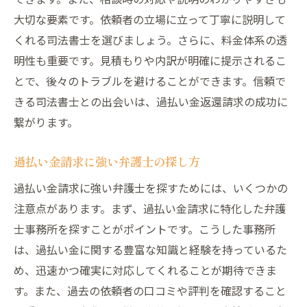
大切な要素です。依頼者の立場に立って丁寧に説明して
くれる司法書士を選びましょう。さらに、料金体系の透
明性も重要です。見積もりや内訳が明確に提示されるこ
とで、後々のトラブルを避けることができます。信頼で
きる司法書士との出会いは、過払い金返還請求の成功に
繋がります。
過払い金請求に強い弁護士の探し方
過払い金請求に強い弁護士を探すためには、いくつかの
注意点があります。まず、過払い金請求に特化した弁護
士事務所を探すことがポイントです。こうした事務所
は、過払い金に関する豊富な知識と経験を持っているた
め、迅速かつ確実に対応してくれることが期待できま
す。また、過去の依頼者の口コミや評判を確認すること