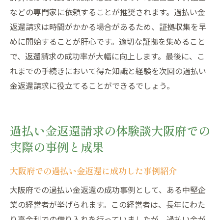
などの専門家に依頼することが推奨されます。過払い金
返還請求は時間がかかる場合があるため、証拠収集を早
めに開始することが肝心です。適切な証拠を集めること
で、返還請求の成功率が大幅に向上します。最後に、こ
れまでの手続きにおいて得た知識と経験を次回の過払い
金返還請求に役立てることができるでしょう。
過払い金返還請求の体験談大阪府での
実際の事例と成果
大阪府での過払い金返還に成功した事例紹介
大阪府での過払い金返還の成功事例として、ある中堅企
業の経営者が挙げられます。この経営者は、長年にわた
り高金利での借り入れを行っていましたが、過払い金が