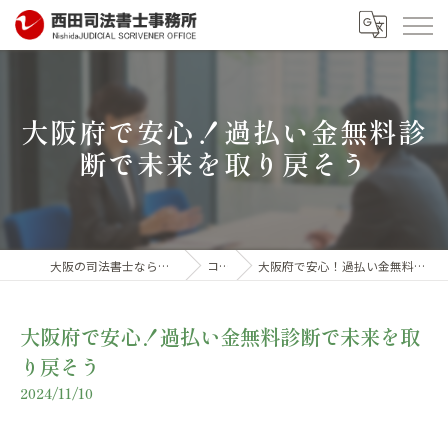
大阪府で安心！過払い金無料診
断で未来を取り戻そう
大阪の司法書士なら西田司法書士事務所
コラム
大阪府で安心！過払い金無料診断で未来を取り戻そう
大阪府で安心！過払い金無料診断で未来を取
り戻そう
2024/11/10