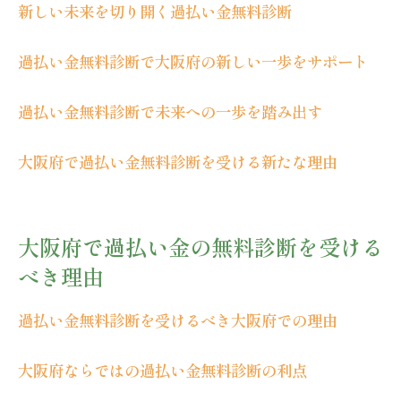
新しい未来を切り開く過払い金無料診断
過払い金無料診断で大阪府の新しい一歩をサポート
過払い金無料診断で未来への一歩を踏み出す
大阪府で過払い金無料診断を受ける新たな理由
大阪府で過払い金の無料診断を受ける
べき理由
過払い金無料診断を受けるべき大阪府での理由
大阪府ならではの過払い金無料診断の利点