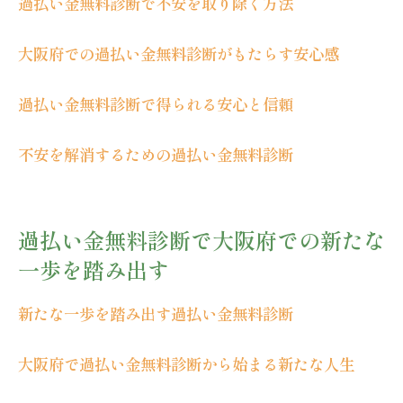
過払い金無料診断で不安を取り除く方法
未来を取り戻す過払い金無料診断の実践法
過払い金無料診断で大阪府の未来を築く
大阪府での過払い金無料診断がもたらす安心感
大阪府で過払い金無料診断を受けて未来を
救う
過払い金無料診断で得られる安心と信頼
未来を取り戻すための過払い金無料診断
不安を解消するための過払い金無料診断
過払い金無料診断で大阪府の未来を再考
過払い金無料診断で大阪府での新たな
一歩を踏み出す
新たな一歩を踏み出す過払い金無料診断
大阪府で過払い金無料診断から始まる新たな人生