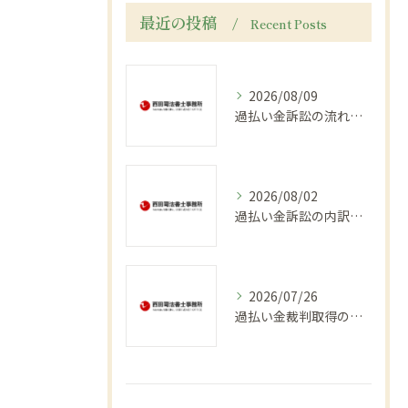
最近の投稿
Recent Posts
2026/08/09
過払い金訴訟の流れを実例で解説し手続き期間や回収時期を知る
2026/08/02
過払い金訴訟の内訳と大阪府で押さえるべき費用と回収率の実態を徹底解説
2026/07/26
過払い金裁判取得のリスクと費用相場期間を徹底解説