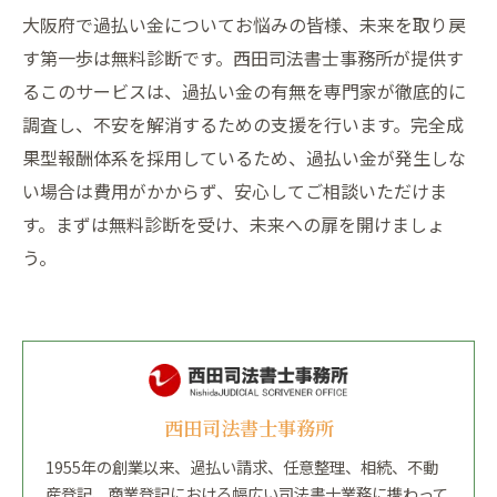
大阪府で過払い金についてお悩みの皆様、未来を取り戻
す第一歩は無料診断です。西田司法書士事務所が提供す
るこのサービスは、過払い金の有無を専門家が徹底的に
調査し、不安を解消するための支援を行います。完全成
果型報酬体系を採用しているため、過払い金が発生しな
い場合は費用がかからず、安心してご相談いただけま
す。まずは無料診断を受け、未来への扉を開けましょ
う。
西田司法書士事務所
1955年の創業以来、過払い請求、任意整理、相続、不動
産登記、商業登記における幅広い司法書士業務に携わって