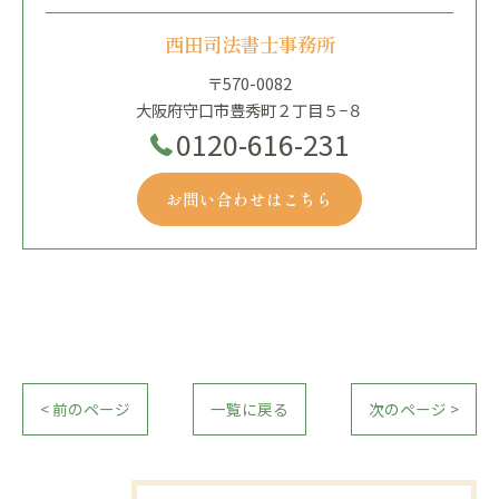
西田司法書士事務所
〒570-0082
大阪府守口市豊秀町２丁目５−８
0120-616-231
お問い合わせはこちら
< 前のページ
一覧に戻る
次のページ >