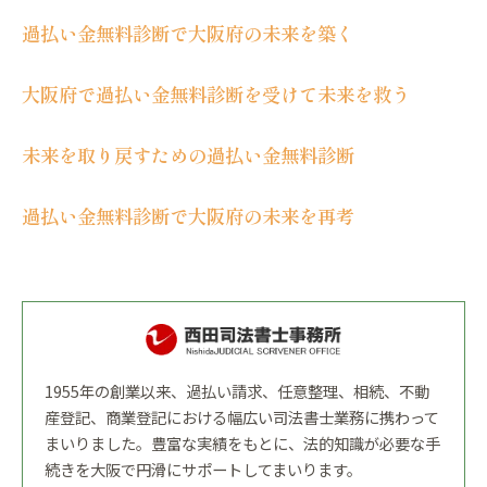
過払い金無料診断で大阪府の未来を築く
大阪府で過払い金無料診断を受けて未来を救う
未来を取り戻すための過払い金無料診断
過払い金無料診断で大阪府の未来を再考
1955年の創業以来、過払い請求、任意整理、相続、不動
産登記、商業登記における幅広い司法書士業務に携わって
まいりました。豊富な実績をもとに、法的知識が必要な手
続きを大阪で円滑にサポートしてまいります。