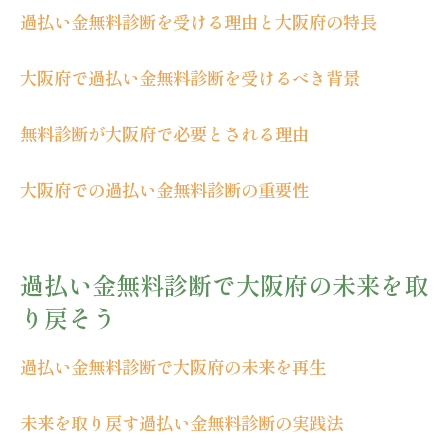
過払い金無料診断を受ける理由と大阪府の特長
大阪府で過払い金無料診断を受けるべき背景
無料診断が大阪府で必要とされる理由
大阪府での過払い金無料診断の重要性
過払い金無料診断で大阪府の未来を取
り戻そう
過払い金無料診断で大阪府の未来を再生
未来を取り戻す過払い金無料診断の実践法