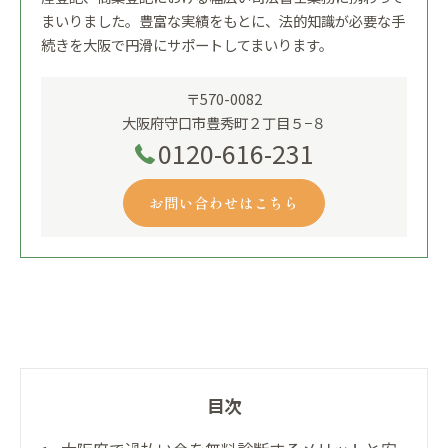
まいりました。豊富な実績をもとに、法的知識が必要な手
続きを大阪で円滑にサポートしてまいります。
〒570-0082
大阪府守口市豊秀町２丁目５−８
0120-616-231
お問い合わせはこちら
目次