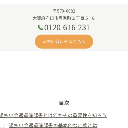
〒570-0082
大阪府守口市豊秀町２丁目５−８
0120-616-231
お問い合わせはこちら
目次
過払い金返還確認書とは何かその重要性を知ろう
過払い金返還確認書の基本的な定義とは