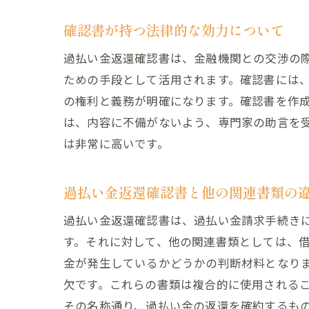
確認書が持つ法律的な効力について
過払い金返還確認書は、金融機関との交渉の
ための手段として活用されます。確認書には
の権利と義務が明確になります。確認書を作
は、内容に不備がないよう、専門家の助言を
は非常に高いです。
過払い金返還確認書と他の関連書類の
過払い金返還確認書は、過払い金請求手続き
す。それに対して、他の関連書類としては、
金が発生しているかどうかの判断材料となり
欠です。これらの書類は複合的に使用される
その名称通り、過払い金の返還を確約するも