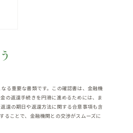
う
となる重要な書類です。この確認書は、金融機
い金の返還手続きを円滑に進めるためには、ま
、返還の期日や返還方法に関する合意事項も含
することで、金融機関との交渉がスムーズに
役割