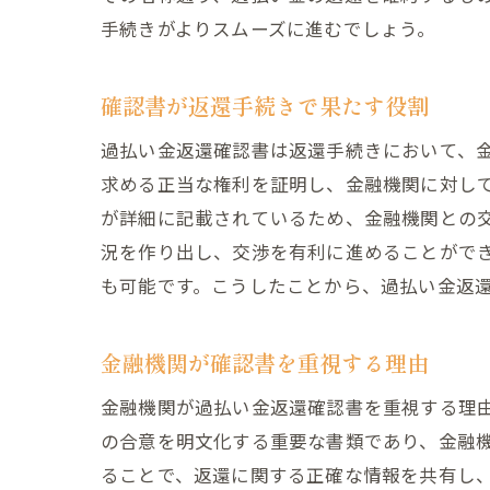
手続きがよりスムーズに進むでしょう。
確認書が返還手続きで果たす役割
過払い金返還確認書は返還手続きにおいて、
求める正当な権利を証明し、金融機関に対し
が詳細に記載されているため、金融機関との
況を作り出し、交渉を有利に進めることがで
も可能です。こうしたことから、過払い金返
金融機関が確認書を重視する理由
金融機関が過払い金返還確認書を重視する理
の合意を明文化する重要な書類であり、金融
ることで、返還に関する正確な情報を共有し