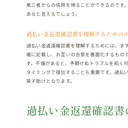
第三者からの信用を得ることができるのです
あると言えるでしょう。
過払い金返還確認書を理解するための
過払い金返還確認書を理解するためには、ま
確に記載し、お互いの合意を書面化するもの
す。不備があると、予期せぬトラブルを招く
タイミングで提出することも重要です。過払
戻す助けとなります。
過払い金返還確認書