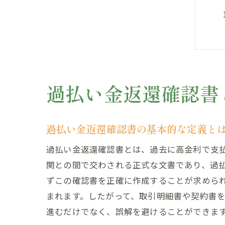
過払い金返還確認書
過払い金返還確認書の基本的な定義と
過払い金返還確認書とは、過去に高金利で支
関との間で交わされる正式な文書であり、過
ずこの確認書を正確に作成することが求めら
まれます。したがって、取引明細書や契約書
進むだけでなく、誤解を避けることができま