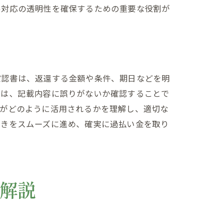
客対応の透明性を確保するための重要な役割が
確認書は、返還する金額や条件、期日などを明
のは、記載内容に誤りがないか確認することで
書がどのように活用されるかを理解し、適切な
続きをスムーズに進め、確実に過払い金を取り
解説