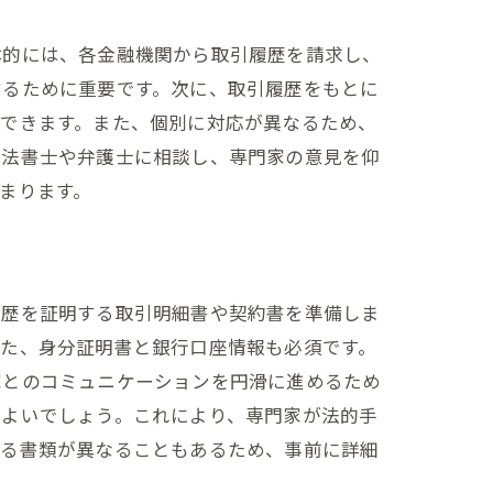
体的には、各金融機関から取引履歴を請求し、
するために重要です。次に、取引履歴をもとに
ができます。また、個別に対応が異なるため、
司法書士や弁護士に相談し、専門家の意見を仰
まります。
履歴を証明する取引明細書や契約書を準備しま
また、身分証明書と銀行口座情報も必須です。
家とのコミュニケーションを円滑に進めるため
とよいでしょう。これにより、専門家が法的手
れる書類が異なることもあるため、事前に詳細