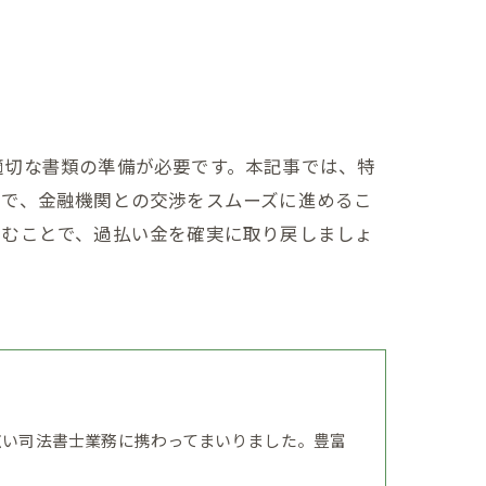
適切な書類の準備が必要です。本記事では、特
とで、金融機関との交渉をスムーズに進めるこ
踏むことで、過払い金を確実に取り戻しましょ
広い司法書士業務に携わってまいりました。豊富