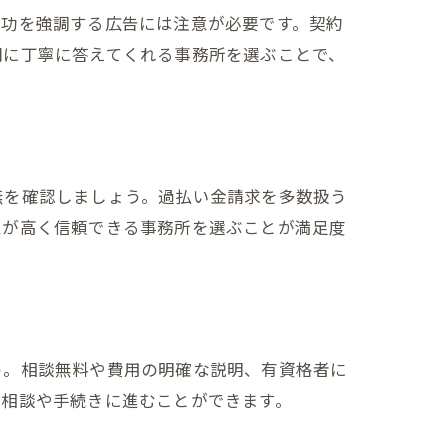
成功を強調する広告には注意が必要です。契約
問に丁寧に答えてくれる事務所を選ぶことで、
無を確認しましょう。過払い金請求を多数扱う
性が高く信頼できる事務所を選ぶことが満足度
う。相談無料や費用の明確な説明、有資格者に
の相談や手続きに進むことができます。