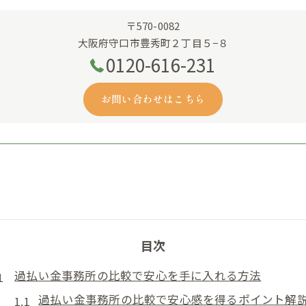
〒570-0082
大阪府守口市豊秀町２丁目５−８
0120-616-231
お問い合わせはこちら
目次
過払い金事務所の比較で安心を手に入れる方法
過払い金事務所の比較で安心感を得るポイント解