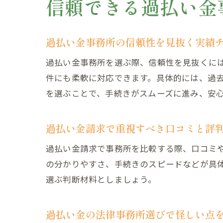
信頼できる過払い金
過払い金事務所の信頼性を見抜く実績
過払い金事務所を選ぶ際、信頼性を見抜くに
件にも柔軟に対応できます。具体的には、過
を選ぶことで、手続きがスムーズに進み、安
過払い金請求で重視すべき口コミと評
過払い金請求で事務所を比較する際、口コミ
の分かりやすさ、手続きのスピードなどが具
選ぶ判断材料としましょう。
過払い金の法律事務所選びで怪しい点