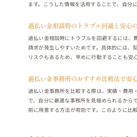
ます。こうした情報を活用することで、自分
過払い金相談時のトラブル回避と安心
過払い金相談時にトラブルを回避するには、
請求が発生しやすいためです。具体的には、
リスクもあるため、早めに行動することも安
過払い金事務所のおすすめ比較法で安
過払い金事務所を比較する際は、実績・費用
で、自分に最適な事務所を見極められるから
前に用意する方法が有効です。このように比