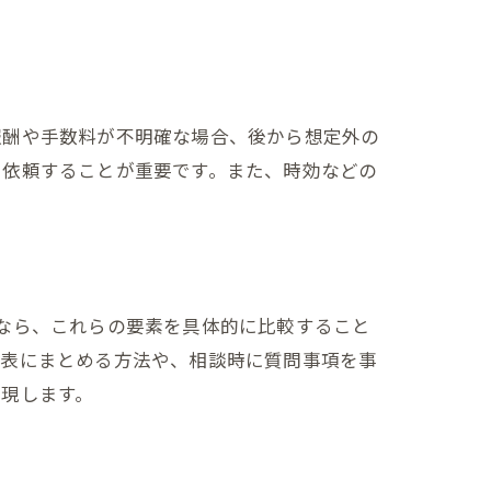
報酬や手数料が不明確な場合、後から想定外の
で依頼することが重要です。また、時効などの
なら、これらの要素を具体的に比較すること
を表にまとめる方法や、相談時に質問事項を事
現します。