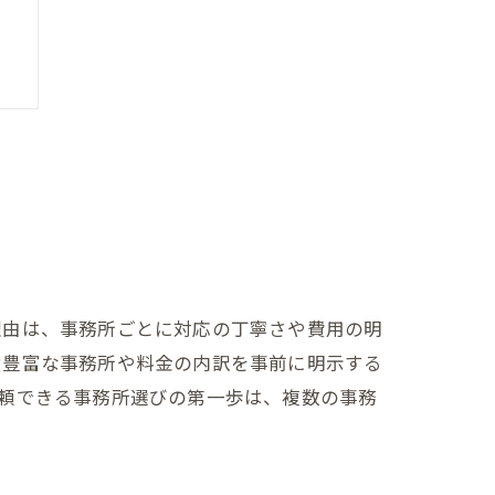
理由は、事務所ごとに対応の丁寧さや費用の明
績豊富な事務所や料金の内訳を事前に明示する
頼できる事務所選びの第一歩は、複数の事務