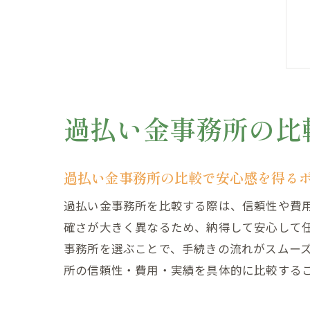
過払い金事務所の比
過払い金事務所の比較で安心感を得る
過払い金事務所を比較する際は、信頼性や費
確さが大きく異なるため、納得して安心して
事務所を選ぶことで、手続きの流れがスムー
所の信頼性・費用・実績を具体的に比較する