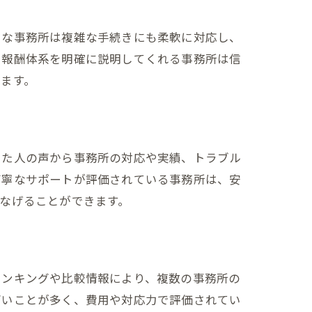
富な事務所は複雑な手続きにも柔軟に対応し、
、報酬体系を明確に説明してくれる事務所は信
ます。
した人の声から事務所の対応や実績、トラブル
丁寧なサポートが評価されている事務所は、安
なげることができます。
ランキングや比較情報により、複数の事務所の
高いことが多く、費用や対応力で評価されてい