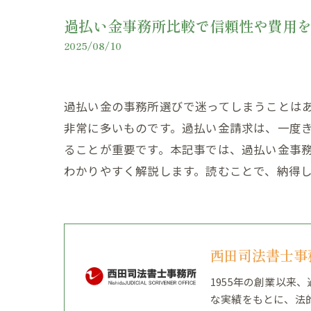
過払い金事務所比較で信頼性や費用
2025/08/10
過払い金の事務所選びで迷ってしまうことは
非常に多いものです。過払い金請求は、一度
ることが重要です。本記事では、過払い金事
わかりやすく解説します。読むことで、納得
西田司法書士事
1955年の創業以
な実績をもとに、法