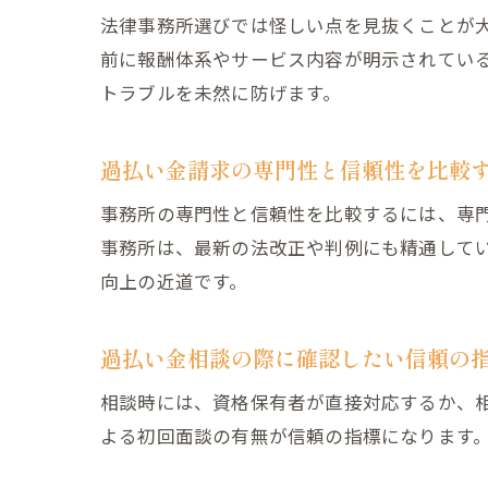
法律事務所選びでは怪しい点を見抜くことが
前に報酬体系やサービス内容が明示されてい
トラブルを未然に防げます。
過払い金請求の専門性と信頼性を比較
事務所の専門性と信頼性を比較するには、専
事務所は、最新の法改正や判例にも精通して
向上の近道です。
過払い金相談の際に確認したい信頼の
相談時には、資格保有者が直接対応するか、
よる初回面談の有無が信頼の指標になります