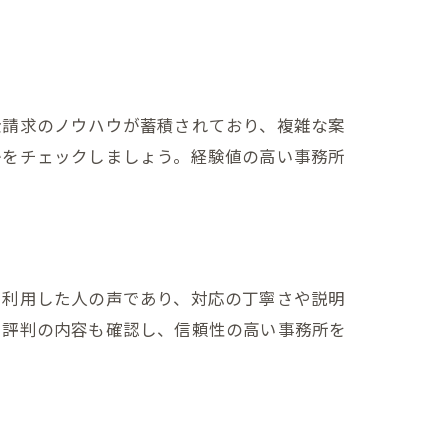
金請求のノウハウが蓄積されており、複雑な案
かをチェックしましょう。経験値の高い事務所
を利用した人の声であり、対応の丁寧さや説明
い評判の内容も確認し、信頼性の高い事務所を