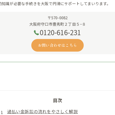
的知識が必要な手続きを大阪で円滑にサポートしてまいります。
〒570-0082
大阪府守口市豊秀町２丁目５−８
0120-616-231
お問い合わせはこちら
目次
過払い金訴訟の流れをやさしく解説