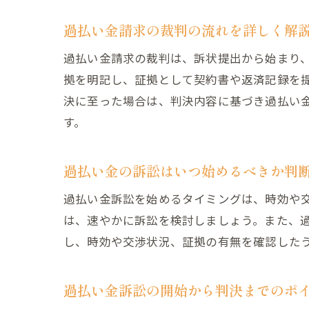
過払い金請求の裁判の流れを詳しく解
過払い金請求の裁判は、訴状提出から始まり
拠を明記し、証拠として契約書や返済記録を
決に至った場合は、判決内容に基づき過払い
す。
過払い金の訴訟はいつ始めるべきか判
過払い金訴訟を始めるタイミングは、時効や
は、速やかに訴訟を検討しましょう。また、
し、時効や交渉状況、証拠の有無を確認した
過払い金訴訟の開始から判決までのポ