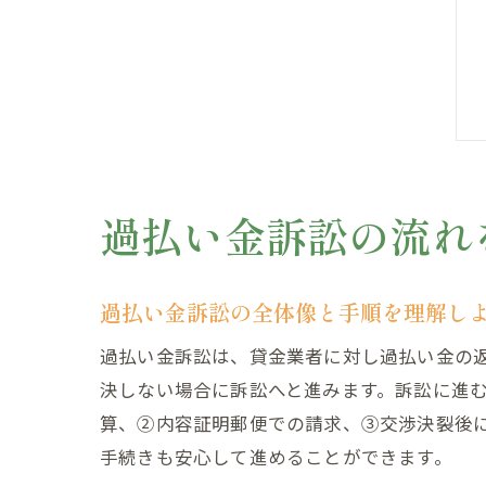
過払い金訴訟の流れ
過払い金訴訟の全体像と手順を理解し
過払い金訴訟は、貸金業者に対し過払い金の
決しない場合に訴訟へと進みます。訴訟に進
算、②内容証明郵便での請求、③交渉決裂後
手続きも安心して進めることができます。