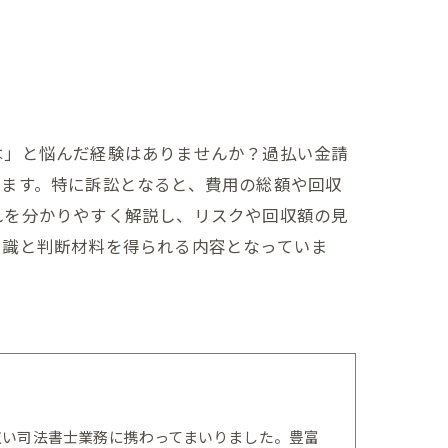
は」と悩んだ経験はありませんか？過払い金請
します。特に訴訟となると、費用の総額や回収
れを分かりやすく解説し、リスクや回収額の見
知識と判断材料を得られる内容となっていま
広い司法書士業務に携わってまいりました。豊富