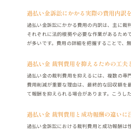
過払い金訴訟にかかる実際の費用内訳
過払い金訴訟にかかる費用の内訳は、主に裁
それぞれに法的根拠や必要な作業があるため
が多いです。費用の詳細を把握することで、
過払い金 裁判費用を抑えるための工夫
過払い金の裁判費用を抑えるには、複数の専
費用削減が重要な理由は、最終的な回収額を
て報酬を抑えられる場合があります。こうし
過払い金 裁判費用と成功報酬の違いに
過払い金訴訟における裁判費用と成功報酬は