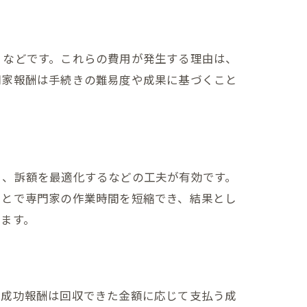
）などです。これらの費用が発生する理由は、
門家報酬は手続きの難易度や成果に基づくこと
く、訴額を最適化するなどの工夫が有効です。
ことで専門家の作業時間を短縮でき、結果とし
ます。
、成功報酬は回収できた金額に応じて支払う成