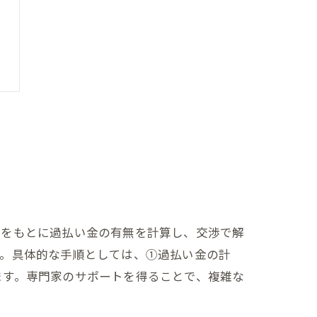
歴をもとに過払い金の有無を計算し、交渉で解
す。具体的な手順としては、①過払い金の計
ます。専門家のサポートを得ることで、複雑な