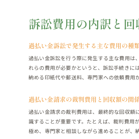
訴訟費用の内訳と回
過払い金訴訟で発生する主な費用の種
過払い金訴訟を行う際に発生する主な費用は
れらの費用が必要かというと、訴訟手続きに
納める印紙代や郵送料、専門家への依頼費用
過払い金請求の裁判費用と回収額の関
過払い金請求の裁判費用は、最終的な回収額
識することが重要です。たとえば、裁判費用
極め、専門家と相談しながら進めることが、