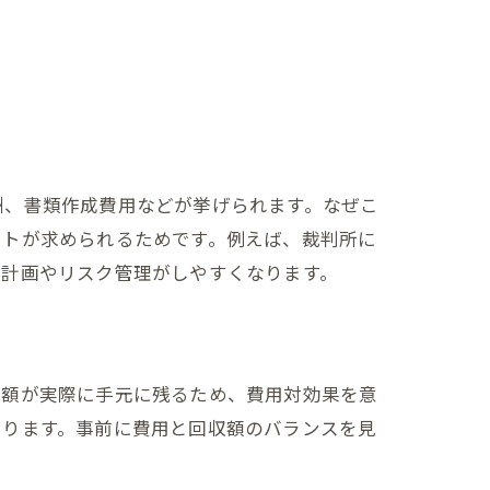
酬、書類作成費用などが挙げられます。なぜこ
ートが求められるためです。例えば、裁判所に
算計画やリスク管理がしやすくなります。
金額が実際に手元に残るため、費用対効果を意
あります。事前に費用と回収額のバランスを見