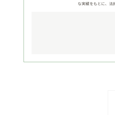
な実績をもとに、法