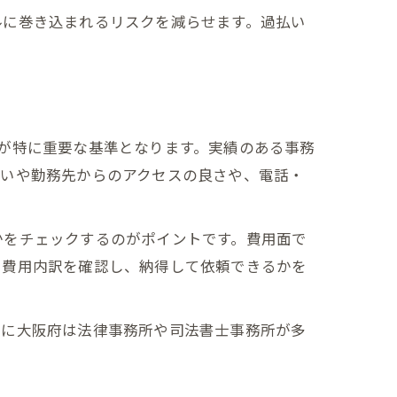
ルに巻き込まれるリスクを減らせます。過払い
が特に重要な基準となります。実績のある事務
まいや勤務先からのアクセスの良さや、電話・
かをチェックするのがポイントです。費用面で
や費用内訳を確認し、納得して依頼できるかを
特に大阪府は法律事務所や司法書士事務所が多