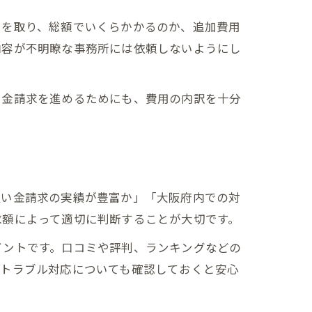
りを取り、総額でいくらかかるのか、追加費用
内容が不明瞭な事務所には依頼しないようにし
い金請求を進めるためにも、費用の内訳を十分
払い金請求の実績が豊富か」「大阪府内での対
求額によって適切に判断することが大切です。
イントです。口コミや評判、ランキングなどの
のトラブル対応についても確認しておくと安心