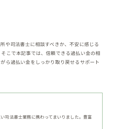
務所や司法書士に相談すべきか、不安に感じる
。そこで本記事では、信頼できる過払い金の相
ながら過払い金をしっかり取り戻せるサポート
広い司法書士業務に携わってまいりました。豊富