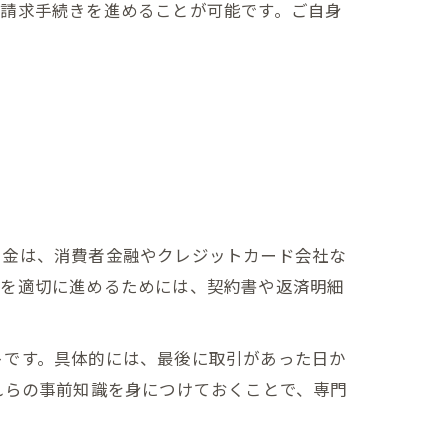
に請求手続きを進めることが可能です。ご自身
い金は、消費者金融やクレジットカード会社な
れを適切に進めるためには、契約書や返済明細
トです。具体的には、最後に取引があった日か
れらの事前知識を身につけておくことで、専門