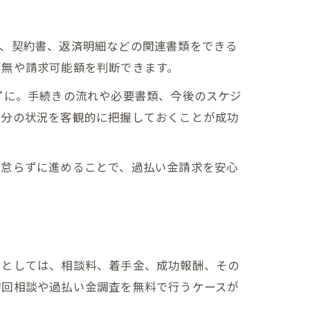
歴、契約書、返済明細などの関連書類をできる
有無や請求可能額を判断できます。
ずに。手続きの流れや必要書類、今後のスケジ
自分の状況を客観的に把握しておくことが成功
を怠らずに進めることで、過払い金請求を安心
目としては、相談料、着手金、成功報酬、その
初回相談や過払い金調査を無料で行うケースが