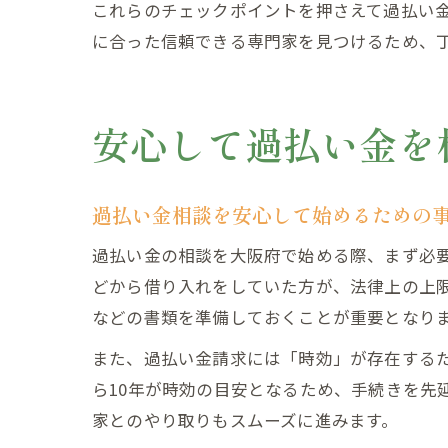
これらのチェックポイントを押さえて過払い
に合った信頼できる専門家を見つけるため、
安心して過払い金を
過払い金相談を安心して始めるための
過払い金の相談を大阪府で始める際、まず必
どから借り入れをしていた方が、法律上の上
などの書類を準備しておくことが重要となり
また、過払い金請求には「時効」が存在する
ら10年が時効の目安となるため、手続きを先
家とのやり取りもスムーズに進みます。