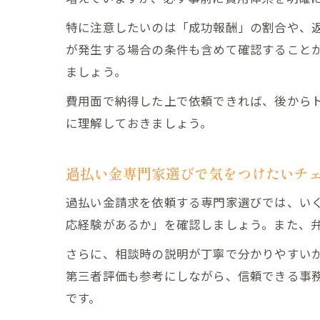
特に注意したいのは「成功報酬」の割合や、
が発生する場合の条件も含めて確認すること
ましょう。
費用面で納得した上で依頼できれば、後から
に理解しておきましょう。
過払い金専門家選びで気をつけたいチ
過払い金請求を依頼する専門家選びでは、い
応経験があるか」を確認しましょう。また、
さらに、相談時の説明が丁寧で分かりやすい
第三者評価も参考にしながら、信頼できる事
です。