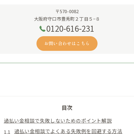
〒570-0082
大阪府守口市豊秀町２丁目５−８
0120-616-231
お問い合わせはこちら
目次
過払い金相談で失敗しないためのポイント解説
過払い金相談でよくある失敗例を回避する方法