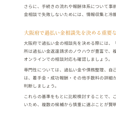
さらに、手続きの流れや報酬体系について事
金相談で失敗しないためには、情報収集と冷
大阪府で過払い金相談先を決める重要
大阪府で過払い金の相談先を決める際には、
所は過払い金返還請求のノウハウが豊富で、
オンラインでの相談対応も確認しましょう。
専門性については、過払い金や債務整理、自
は、着手金・成功報酬・その他手数料の詳細
判断しましょう。
これらの基準をもとに比較検討することで、
いため、複数の候補から慎重に選ぶことが賢