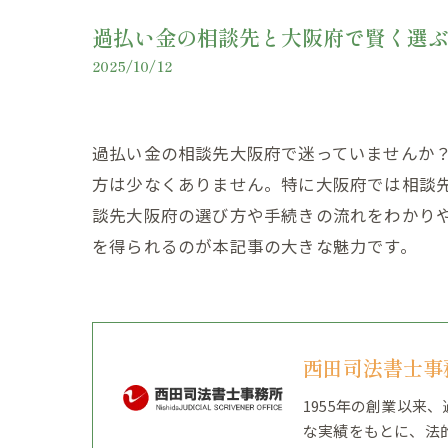
過払い金の相談先と大阪府で賢く選
2025/10/12
過払い金の相談先大阪府で迷っていませんか
方は少なくありません。特に大阪府では相談
談先大阪府の選び方や手続きの流れをわかり
を得られるのが本記事の大きな魅力です。
西田司法書士事
1955年の創業以
な実績をもとに、法