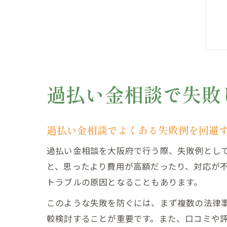
過払い金相談で失敗
過払い金相談でよくある失敗例を回避
過払い金相談を大阪府で行う際、失敗例とし
と、思ったより費用が高額だったり、対応が
トラブルの原因となることもあります。
このような失敗を防ぐには、まず複数の法律
較検討することが重要です。また、口コミや