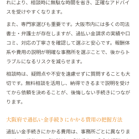
れにより、相談時に無駄な時間を省き、正確なアドバイ
スを受けやすくなります。
また、専門家選びも重要です。大阪市内には多くの司法
書士・弁護士が存在しますが、過払い金請求の実績や口
コミ、対応の丁寧さを確認して選ぶと安心です。報酬体
系や費用の説明が明確な事務所を選ぶことで、後からト
ラブルになるリスクを減らせます。
相談時は、疑問点や不安を遠慮せずに質問することも大
切です。無料相談を活用し、納得できるまで説明を受け
てから依頼を決めることが、後悔しない手続きにつなが
ります。
大阪府で過払い金手続きにかかる費用の把握方法
過払い金手続きにかかる費用は、事務所ごとに異なりま