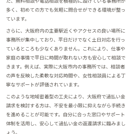
た、無料相談や電話相談を積極的に設けている事務所が
多く、初めての方でも気軽に問合せができる環境が整っ
ています。
さらに、大阪府内の主要駅近くやアクセスの良い場所に
事務所が集中しており、平日だけでなく土日対応を行っ
ているところも少なくありません。これにより、仕事や
家庭の事情で平日に時間が取れない方も安心して相談で
きます。例えば、実際に大阪市内の事務所では、相談者
の声を反映した柔軟な対応時間や、女性相談員による丁
寧なサポートが評価されています。
このような地域密着型の工夫により、大阪府で過払い金
請求を検討する方は、不安を最小限に抑えながら手続き
を進めることが可能です。自分に合った窓口やサポート
体制を活用し、安心して過払い金の返還請求に臨みまし
ょう。