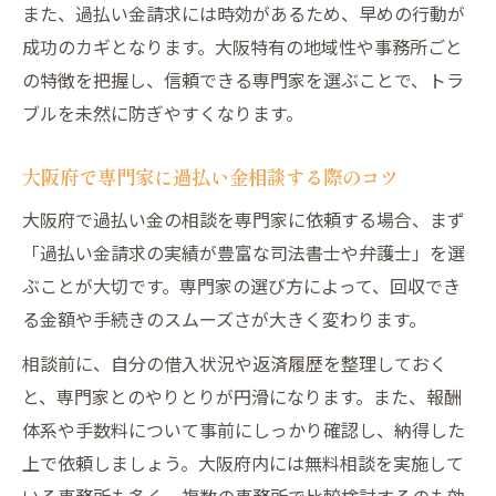
また、過払い金請求には時効があるため、早めの行動が
成功のカギとなります。大阪特有の地域性や事務所ごと
の特徴を把握し、信頼できる専門家を選ぶことで、トラ
ブルを未然に防ぎやすくなります。
大阪府で専門家に過払い金相談する際のコツ
大阪府で過払い金の相談を専門家に依頼する場合、まず
「過払い金請求の実績が豊富な司法書士や弁護士」を選
ぶことが大切です。専門家の選び方によって、回収でき
る金額や手続きのスムーズさが大きく変わります。
相談前に、自分の借入状況や返済履歴を整理しておく
と、専門家とのやりとりが円滑になります。また、報酬
体系や手数料について事前にしっかり確認し、納得した
上で依頼しましょう。大阪府内には無料相談を実施して
いる事務所も多く、複数の事務所で比較検討するのも効