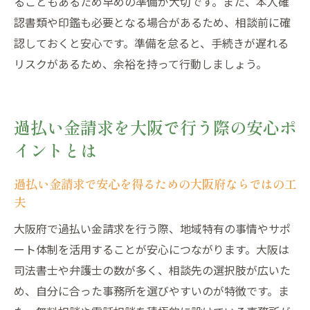
ることもあるため早めの準備が大切です。また、本人確
ト紹介
認書類や印鑑も必要となる場合があるため、相談前に確
過払い金請求で費用負担を抑える大阪のポ
認しておくと安心です。準備を怠ると、手続きが遅れる
イント
リスクがあるため、余裕を持って行動しましょう。
過払い金請求を大阪で行う際の安心ポ
イントとは
過払い金請求で安心を得るための大阪府ならではの工
夫
大阪府で過払い金請求を行う際、地域特有の事情やサポ
ート体制を活用することが安心につながります。大阪は
司法書士や弁護士の数が多く、相談先の選択肢が広いた
め、自分に合った事務所を選びやすいのが特徴です。ま