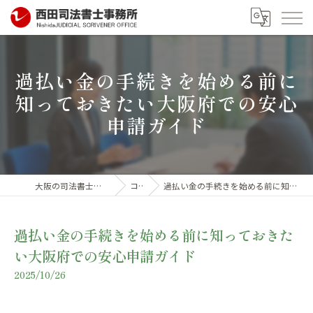
過払い金の手続きを始める前に
知っておきたい大阪府での安心
申請ガイド
大阪の司法書士なら西田司法書士事務所
コラム
過払い金の手続きを始める前に知っておきたい大阪府での安心申請ガイド
過払い金の手続きを始める前に知っておきた
い大阪府での安心申請ガイド
2025/10/26