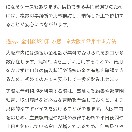
になるケースもあります。信頼できる専門家選びのため
には、複数の事務所で比較検討し、納得した上で依頼す
ることが安心につながります。
過払い金相談が無料の窓口を大阪で活用する方法
大阪府内には過払い金相談が無料で受けられる窓口が多
数存在します。無料相談を上手に活用することで、費用
をかけずに自分の借入状況や過払い金の有無を確認でき
るため、初めての方でも安心して一歩を踏み出せます。
実際に無料相談を利用する際は、事前に契約書や返済明
細書、取引履歴など必要な書類を準備しておくと、より
具体的なアドバイスを受けることができます。大阪市内
をはじめ、主要駅周辺や地域の法律事務所で平日夜間や
土日も対応している窓口が増えているため、仕事帰りや