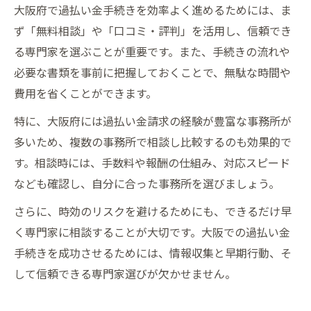
大阪府で過払い金手続きを効率よく進めるためには、ま
ず「無料相談」や「口コミ・評判」を活用し、信頼でき
る専門家を選ぶことが重要です。また、手続きの流れや
必要な書類を事前に把握しておくことで、無駄な時間や
費用を省くことができます。
特に、大阪府には過払い金請求の経験が豊富な事務所が
多いため、複数の事務所で相談し比較するのも効果的で
す。相談時には、手数料や報酬の仕組み、対応スピード
なども確認し、自分に合った事務所を選びましょう。
さらに、時効のリスクを避けるためにも、できるだけ早
く専門家に相談することが大切です。大阪での過払い金
手続きを成功させるためには、情報収集と早期行動、そ
して信頼できる専門家選びが欠かせません。