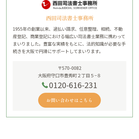
西田司法書士事務所
1955年の創業以来、過払い請求、任意整理、相続、不動
産登記、商業登記における幅広い司法書士業務に携わって
まいりました。豊富な実績をもとに、法的知識が必要な手
続きを大阪で円滑にサポートしてまいります。
〒570-0082
大阪府守口市豊秀町２丁目５−８
0120-616-231
お問い合わせはこちら