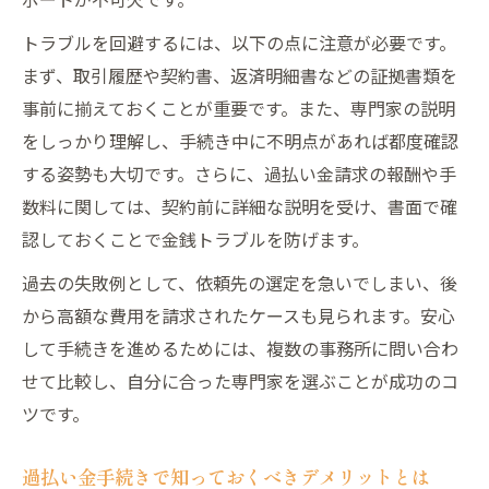
トラブルを回避するには、以下の点に注意が必要です。
まず、取引履歴や契約書、返済明細書などの証拠書類を
事前に揃えておくことが重要です。また、専門家の説明
をしっかり理解し、手続き中に不明点があれば都度確認
する姿勢も大切です。さらに、過払い金請求の報酬や手
数料に関しては、契約前に詳細な説明を受け、書面で確
認しておくことで金銭トラブルを防げます。
過去の失敗例として、依頼先の選定を急いでしまい、後
から高額な費用を請求されたケースも見られます。安心
して手続きを進めるためには、複数の事務所に問い合わ
せて比較し、自分に合った専門家を選ぶことが成功のコ
ツです。
過払い金手続きで知っておくべきデメリットとは