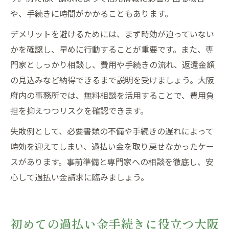
や、手続きに時間がかかることもあります。
デメリットを避けるためには、まず時効が迫っていない
かを確認し、早めに行動することが重要です。また、専
門家としっかり相談し、費用や手続きの流れ、返還金額
の見込みなど納得できるまで説明を受けましょう。大阪
府内の事務所では、無料相談を活用することで、費用負
担を抑えつつリスクを確認できます。
失敗例として、必要書類の不備や手続きの遅れによって
時効を迎えてしまい、過払い金を取り戻せなかったケー
スがあります。事前準備と専門家への相談を徹底し、安
心して過払い金請求に臨みましょう。
初めての過払い金手続きに役立つ大阪