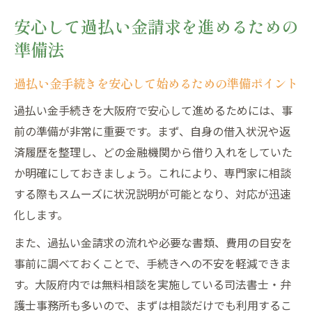
安心して過払い金請求を進めるための
準備法
過払い金手続きを安心して始めるための準備ポイント
過払い金手続きを大阪府で安心して進めるためには、事
前の準備が非常に重要です。まず、自身の借入状況や返
済履歴を整理し、どの金融機関から借り入れをしていた
か明確にしておきましょう。これにより、専門家に相談
する際もスムーズに状況説明が可能となり、対応が迅速
化します。
また、過払い金請求の流れや必要な書類、費用の目安を
事前に調べておくことで、手続きへの不安を軽減できま
す。大阪府内では無料相談を実施している司法書士・弁
護士事務所も多いので、まずは相談だけでも利用するこ