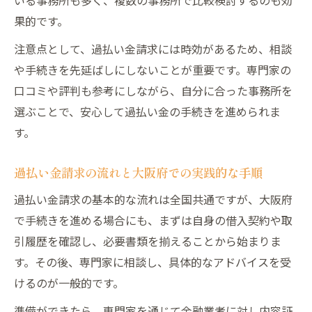
果的です。
注意点として、過払い金請求には時効があるため、相談
や手続きを先延ばしにしないことが重要です。専門家の
口コミや評判も参考にしながら、自分に合った事務所を
選ぶことで、安心して過払い金の手続きを進められま
す。
過払い金請求の流れと大阪府での実践的な手順
過払い金請求の基本的な流れは全国共通ですが、大阪府
で手続きを進める場合にも、まずは自身の借入契約や取
引履歴を確認し、必要書類を揃えることから始まりま
す。その後、専門家に相談し、具体的なアドバイスを受
けるのが一般的です。
準備ができたら、専門家を通じて金融業者に対し内容証