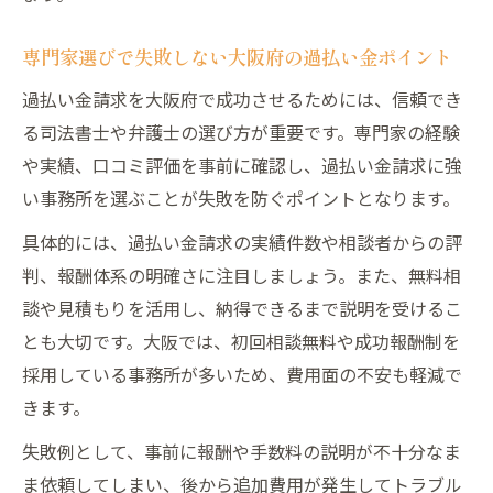
専門家選びで失敗しない大阪府の過払い金ポイント
過払い金請求を大阪府で成功させるためには、信頼でき
る司法書士や弁護士の選び方が重要です。専門家の経験
や実績、口コミ評価を事前に確認し、過払い金請求に強
い事務所を選ぶことが失敗を防ぐポイントとなります。
具体的には、過払い金請求の実績件数や相談者からの評
判、報酬体系の明確さに注目しましょう。また、無料相
談や見積もりを活用し、納得できるまで説明を受けるこ
とも大切です。大阪では、初回相談無料や成功報酬制を
採用している事務所が多いため、費用面の不安も軽減で
きます。
失敗例として、事前に報酬や手数料の説明が不十分なま
ま依頼してしまい、後から追加費用が発生してトラブル