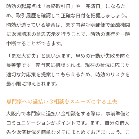
時効の起算点は「最終取引日」や「完済日」になるた
め、取引履歴を確認して正確な日付を把握しましょう。
時効が迫っている場合は、まず内容証明郵便で金融機関
に返還請求の意思表示を行うことで、時効の進行を一時
中断することができます。
「まだ大丈夫」と思い込まず、早めの行動が失敗を防ぐ
最善策です。専門家に相談すれば、現在の状況に応じた
適切な対応策を提案してもらえるため、時効のリスクを
最小限に抑えられます。
専門家への過払い金相談をスムーズにする工夫
大阪府で専門家に過払い金相談をする際は、事前準備と
コミュニケーションがポイントです。まず、自分の借入
先や返済状況を簡単なメモにまとめておきましょう。こ