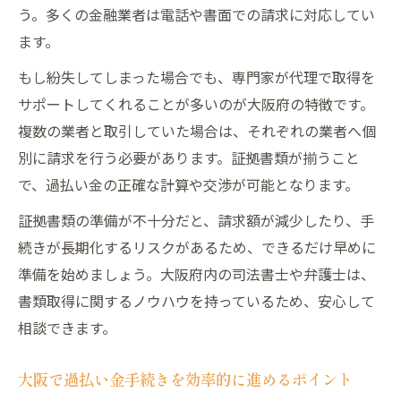
う。多くの金融業者は電話や書面での請求に対応してい
ます。
もし紛失してしまった場合でも、専門家が代理で取得を
サポートしてくれることが多いのが大阪府の特徴です。
複数の業者と取引していた場合は、それぞれの業者へ個
別に請求を行う必要があります。証拠書類が揃うこと
で、過払い金の正確な計算や交渉が可能となります。
証拠書類の準備が不十分だと、請求額が減少したり、手
続きが長期化するリスクがあるため、できるだけ早めに
準備を始めましょう。大阪府内の司法書士や弁護士は、
書類取得に関するノウハウを持っているため、安心して
相談できます。
大阪で過払い金手続きを効率的に進めるポイント