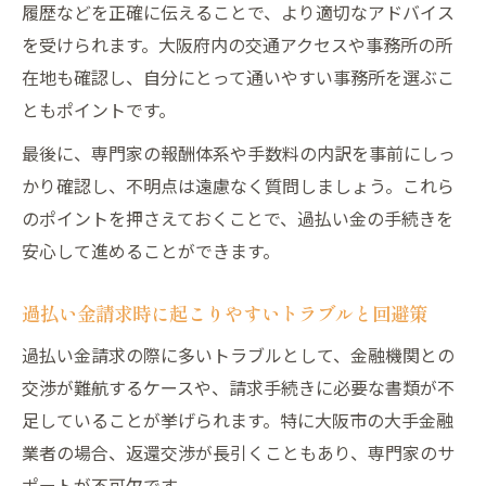
履歴などを正確に伝えることで、より適切なアドバイス
を受けられます。大阪府内の交通アクセスや事務所の所
在地も確認し、自分にとって通いやすい事務所を選ぶこ
ともポイントです。
最後に、専門家の報酬体系や手数料の内訳を事前にしっ
かり確認し、不明点は遠慮なく質問しましょう。これら
のポイントを押さえておくことで、過払い金の手続きを
安心して進めることができます。
過払い金請求時に起こりやすいトラブルと回避策
過払い金請求の際に多いトラブルとして、金融機関との
交渉が難航するケースや、請求手続きに必要な書類が不
足していることが挙げられます。特に大阪市の大手金融
業者の場合、返還交渉が長引くこともあり、専門家のサ
ポートが不可欠です。