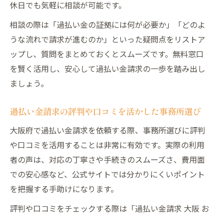
休日でも気軽に相談が可能です。
相談の際は「過払い金の証拠には何が必要か」「どのよ
うな流れで請求が進むのか」といった疑問点をリストア
ップし、質問をまとめておくとスムーズです。無料窓口
を賢く活用し、安心して過払い金請求の一歩を踏み出し
ましょう。
過払い金請求の評判や口コミを活かした事務所選び
大阪府で過払い金請求を依頼する際、事務所選びに評判
や口コミを活用することは非常に有効です。実際の利用
者の声は、対応の丁寧さや手続きのスムーズさ、費用面
での安心感など、公式サイトでは分かりにくいポイント
を把握する手助けになります。
評判や口コミをチェックする際は「過払い金請求 大阪 お