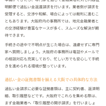
明郵便で過払い金返還請求を行います。業者側が請求を
受理すると、交渉や和解、場合によっては裁判に進むこ
ともあります。大阪府内の事務所では、地元金融業者と
の交渉経験が豊富なケースが多く、スムーズな解決が期
待できます。
手続きの途中で不明点が生じた場合は、遠慮せずに専門
家へ質問しましょう。大阪府の事務所は電話やメールで
の相談対応も充実しており、忙しい方でも安心して手続
きを進められる環境が整っています。
過払い金の証拠書類を揃える大阪での具体的な方法
過払い金請求に必要な証拠書類は、主に契約書、返済明
細、取引履歴などです。大阪府でこれらを集める際は、
まず金融業者へ「取引履歴の開示請求」を行いましょ