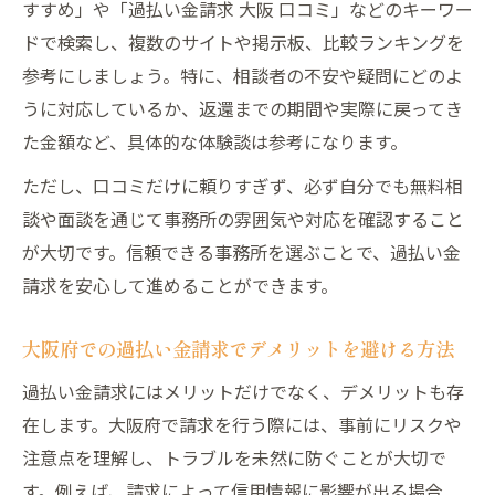
すすめ」や「過払い金請求 大阪 口コミ」などのキーワー
ドで検索し、複数のサイトや掲示板、比較ランキングを
参考にしましょう。特に、相談者の不安や疑問にどのよ
うに対応しているか、返還までの期間や実際に戻ってき
た金額など、具体的な体験談は参考になります。
ただし、口コミだけに頼りすぎず、必ず自分でも無料相
談や面談を通じて事務所の雰囲気や対応を確認すること
が大切です。信頼できる事務所を選ぶことで、過払い金
請求を安心して進めることができます。
大阪府での過払い金請求でデメリットを避ける方法
過払い金請求にはメリットだけでなく、デメリットも存
在します。大阪府で請求を行う際には、事前にリスクや
注意点を理解し、トラブルを未然に防ぐことが大切で
す。例えば、請求によって信用情報に影響が出る場合