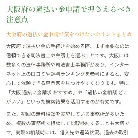
大阪府の過払い金申請で押さえるべき
注意点
大阪府の過払い金申請で気をつけたいポイントまとめ
大阪府で過払い金の手続きを始める際、まず重要なのは
信頼できる司法書士や弁護士を選ぶことです。大阪には
数多くの法律事務所や司法書士事務所があり、インター
ネット上の口コミや評判ランキングを参考にすると、安
心して依頼できる専門家を見つけやすくなります。特に
「大阪 過払い金請求 おすすめ」や「過払い金相談 どこ
がいい」といった検索結果を活用するのが有効です。
また、初回の無料相談を実施している事務所が多いた
め、複数の事務所で相談して比較検討することも大切で
す。実際の相談時には、借入先や返済状況、過去の取引