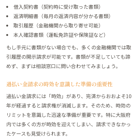
借入契約書（契約時に受け取った書類）
返済明細書（毎月の返済内容が分かる書類）
取引履歴（金融機関から取り寄せ可能）
本人確認書類（運転免許証や保険証など）
もし手元に書類がない場合でも、多くの金融機関では取
引履歴の開示請求が可能です。書類が不足していても諦
めず、まずは相談窓口に問い合わせてみましょう。
過払い金請求の時効を意識した準備の重要性
過払い金請求には「時効」があり、完済からおおよそ10
年が経過すると請求権が消滅します。そのため、時効の
リミットを意識した迅速な準備が重要です。特に大阪府
内では多くの方が時効を迎えてしまい、請求できなかっ
たケースも見受けられます。