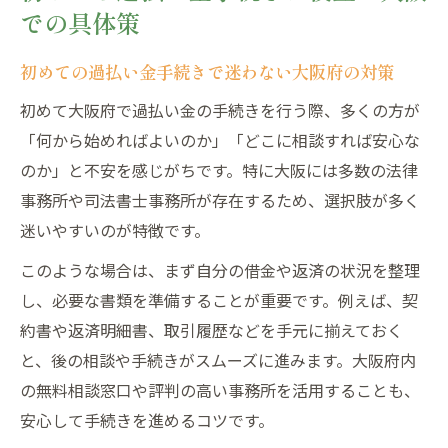
での具体策
初めての過払い金手続きで迷わない大阪府の対策
初めて大阪府で過払い金の手続きを行う際、多くの方が
「何から始めればよいのか」「どこに相談すれば安心な
のか」と不安を感じがちです。特に大阪には多数の法律
事務所や司法書士事務所が存在するため、選択肢が多く
迷いやすいのが特徴です。
このような場合は、まず自分の借金や返済の状況を整理
し、必要な書類を準備することが重要です。例えば、契
約書や返済明細書、取引履歴などを手元に揃えておく
と、後の相談や手続きがスムーズに進みます。大阪府内
の無料相談窓口や評判の高い事務所を活用することも、
安心して手続きを進めるコツです。