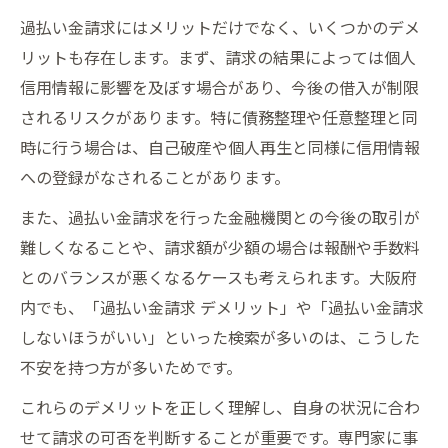
過払い金請求にはメリットだけでなく、いくつかのデメ
リットも存在します。まず、請求の結果によっては個人
信用情報に影響を及ぼす場合があり、今後の借入が制限
されるリスクがあります。特に債務整理や任意整理と同
時に行う場合は、自己破産や個人再生と同様に信用情報
への登録がなされることがあります。
また、過払い金請求を行った金融機関との今後の取引が
難しくなることや、請求額が少額の場合は報酬や手数料
とのバランスが悪くなるケースも考えられます。大阪府
内でも、「過払い金請求 デメリット」や「過払い金請求
しないほうがいい」といった検索が多いのは、こうした
不安を持つ方が多いためです。
これらのデメリットを正しく理解し、自身の状況に合わ
せて請求の可否を判断することが重要です。専門家に事