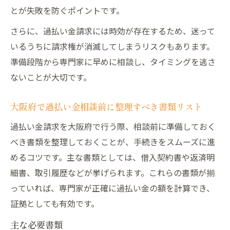
とが失敗を防ぐポイントです。
さらに、過払い金請求には時効が存在するため、迷って
いるうちに請求権が消滅してしまうリスクもあります。
準備段階から専門家に早めに相談し、タイミングを逃さ
ないことが大切です。
大阪府で過払い金相談前に整理すべき書類リスト
過払い金請求を大阪府で行う際、相談前に準備しておく
べき書類を整理しておくことが、手続きをスムーズに進
めるコツです。主な書類としては、借入契約書や返済明
細書、取引履歴などが挙げられます。これらの書類が揃
っていれば、専門家が正確に過払い金の額を計算でき、
証拠としても有効です。
主な必要書類