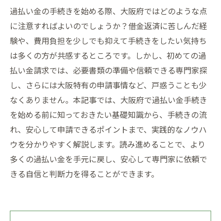
過払い金の手続きを始める際、大阪府ではどのような点
に注意すればよいのでしょうか？借金返済に苦しんだ経
験や、費用負担を少しでも抑えて手続きをしたい気持ち
は多くの方が共感するところです。しかし、初めての過
払い金請求では、必要書類の準備や信頼できる専門家探
し、さらには大阪特有の申請事情など、戸惑うことも少
なくありません。本記事では、大阪府で過払い金手続き
を始める前に知っておきたい基礎知識から、手続きの流
れ、安心して申請できるポイントまで、実践的なノウハ
ウを分かりやすく解説します。読み進めることで、より
多くの過払い金を手元に戻し、安心して専門家に依頼で
きる自信と判断力を得ることができます。