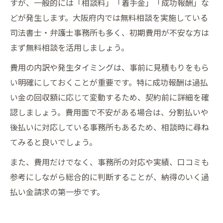
すが、一般的には「相談料」「着手金」「成功報酬」な
どが発生します。大阪府内では無料相談を実施している
司法書士・弁護士事務所も多く、初期費用が不安な方は
まず無料相談を活用しましょう。
費用の内訳や発生タイミングは、事前に見積もりをもら
い明確にしておくことが重要です。特に成功報酬は過払
い金の回収額に応じて変動するため、契約前に詳細を確
認しましょう。費用面で不安がある場合は、分割払いや
後払いに対応している事務所もあるため、相談時に尋ね
てみると良いでしょう。
また、費用だけでなく、事務所の対応や実績、口コミも
参考にしながら総合的に判断することが、納得のいく過
払い金請求の第一歩です。