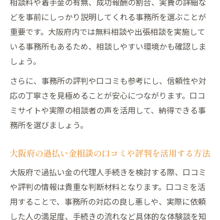
相談料や着手金の有無、成功報酬の割合、実費の詳細な
どを事前にしっかり説明してくれる事務所を選ぶことが
重要です。大阪府内では無料相談や出張相談を実施して
いる事務所もあるため、相談しやすい環境かも確認しま
しょう。
さらに、事務所の評判や口コミも参考にし、信頼性や対
応の丁寧さを見極めることが安心につながります。口コ
ミサイトや実際の相談者の声を活用して、納得できる事
務所を選びましょう。
大阪府の過払い金相談の口コミや評判を活用する方法
大阪府で過払い金の代理人手続きを検討する際、口コミ
や評判の情報は貴重な判断材料となります。口コミを活
用することで、事務所の対応の良し悪しや、実際に依頼
した人の満足度、手続きの流れなど具体的な体験談を知