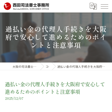
過払い金の代理人手続きを大阪
府で安心して進めるためのポイ
ントと注意事項
大阪の司法書士なら西田司法書士事務所
コラム
過払い金の代理人手続きを大阪府で安心して進めるためのポイントと注意事項
過払い金の代理人手続きを大阪府で安心して
進めるためのポイントと注意事項
2025/12/07