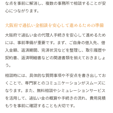
な点を事前に解消し、複数の事務所で相談することが安
心につながります。
大阪府で過払い金相談を安心して進めるための準備
大阪府で過払い金の代理人手続きを安心して進めるため
には、事前準備が重要です。まず、ご自身の借入先、借
入金額、返済期間、完済状況などを整理し、取引履歴や
契約書、返済明細書などの関連書類を揃えておきましょ
う。
相談時には、具体的な質問事項や不安点を書き出してお
くことで、専門家とのコミュニケーションがスムーズに
なります。また、無料相談やシミュレーションサービス
を活用して、過払い金の概算や手続きの流れ、費用見積
もりを事前に確認することも大切です。