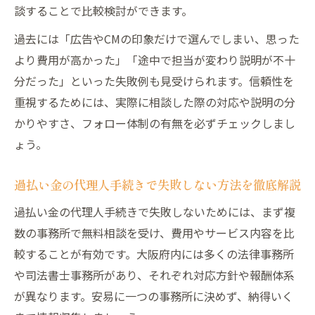
談することで比較検討ができます。
過去には「広告やCMの印象だけで選んでしまい、思った
より費用が高かった」「途中で担当が変わり説明が不十
分だった」といった失敗例も見受けられます。信頼性を
重視するためには、実際に相談した際の対応や説明の分
かりやすさ、フォロー体制の有無を必ずチェックしまし
ょう。
過払い金の代理人手続きで失敗しない方法を徹底解説
過払い金の代理人手続きで失敗しないためには、まず複
数の事務所で無料相談を受け、費用やサービス内容を比
較することが有効です。大阪府内には多くの法律事務所
や司法書士事務所があり、それぞれ対応方針や報酬体系
が異なります。安易に一つの事務所に決めず、納得いく