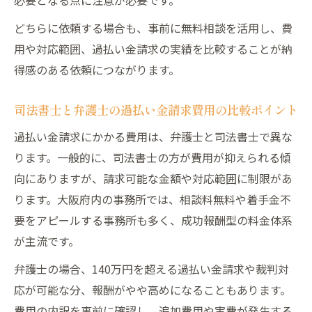
どちらに依頼する場合も、事前に無料相談を活用し、費
用や対応範囲、過払い金請求の実績を比較することが納
得感のある依頼につながります。
司法書士と弁護士の過払い金請求費用の比較ポイント
過払い金請求にかかる費用は、弁護士と司法書士で異な
ります。一般的に、司法書士の方が費用が抑えられる傾
向にありますが、請求可能な金額や対応範囲に制限があ
ります。大阪府内の事務所では、相談料無料や着手金不
要をアピールする事務所も多く、成功報酬型の料金体系
が主流です。
弁護士の場合、140万円を超える過払い金請求や裁判対
応が可能な分、報酬がやや高めになることもあります。
費用の内訳を事前に確認し、追加費用や実費が発生する