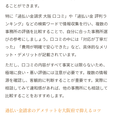
ることができます。
特に「過払い金請求 大阪 口コミ」や「過払い金 評判ラ
ンキング」などの検索ワードで情報収集を行い、複数の
事務所の評価を比較することで、自分に合った事務所選
びの参考にしましょう。口コミの中には「対応が丁寧だ
った」「費用が明確で安心できた」など、具体的なメリ
ット・デメリットが記載されています。
ただし、口コミの内容がすべて事実とは限らないため、
極端に良い・悪い評価には注意が必要です。複数の情報
源を確認し、客観的に判断することが重要です。実際に
相談してみて違和感があれば、他の事務所にも相談して
比較することをおすすめします。
過払い金請求のデメリットを大阪府で抑えるコツ