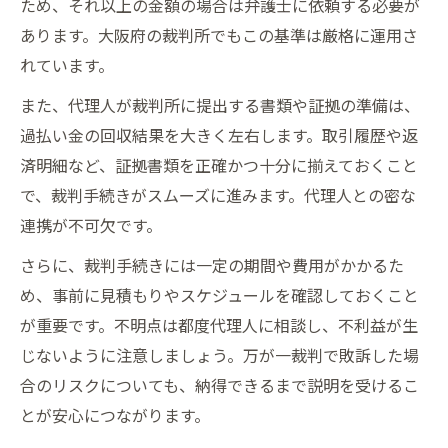
ため、それ以上の金額の場合は弁護士に依頼する必要が
あります。大阪府の裁判所でもこの基準は厳格に運用さ
れています。
また、代理人が裁判所に提出する書類や証拠の準備は、
過払い金の回収結果を大きく左右します。取引履歴や返
済明細など、証拠書類を正確かつ十分に揃えておくこと
で、裁判手続きがスムーズに進みます。代理人との密な
連携が不可欠です。
さらに、裁判手続きには一定の期間や費用がかかるた
め、事前に見積もりやスケジュールを確認しておくこと
が重要です。不明点は都度代理人に相談し、不利益が生
じないように注意しましょう。万が一裁判で敗訴した場
合のリスクについても、納得できるまで説明を受けるこ
とが安心につながります。