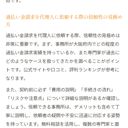
効です。
過払い金請求を代理人に依頼する際の信頼性の見極め
方
過払い金請求を代理人に依頼する際、信頼性の見極めは
非常に重要です。まず、事務所が大阪府内でどの程度の
過払い金請求実績を持っているか、また専門家が過去に
どのようなケースを扱ってきたかを調べることがポイン
トです。公式サイトや口コミ、評判ランキングが参考に
なります。
また、契約前に必ず「費用の説明」「手続きの流れ」
「リスクや注意点」について詳細な説明があるか確認し
ましょう。信頼できる事務所は、デメリットも含めて丁
寧に説明し、依頼者の疑問や不安に迅速に対応する姿勢
を持っています。無料相談を活用し、複数の専門家と面