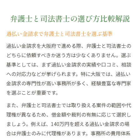
弁護士と司法書士の選び方比較解説
過払い金請求で弁護士と司法書士を選ぶ基準
過払い金請求を大阪府で進める際、弁護士と司法書士の
どちらに依頼すべきか迷う方は少なくありません。選ぶ
基準としては、まず過払い金請求の実績や口コミ、相談
への対応力などが挙げられます。特に大阪では、過払い
金請求の専門性が高い事務所が多く、経験豊富な専門家
を選ぶことが重要です。
また、弁護士と司法書士では取り扱える案件の範囲や代
理権が異なるため、借金額や裁判の有無に応じて選択し
ましょう。例えば、140万円を超える過払い金請求の場
合は弁護士のみに代理権があります。事務所の費用体系