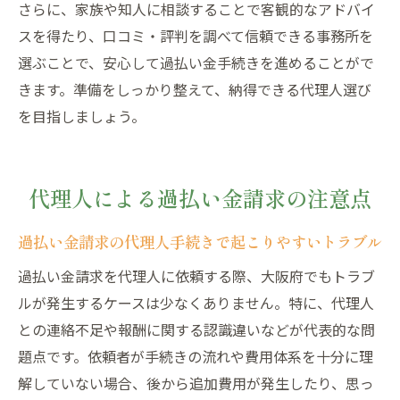
さらに、家族や知人に相談することで客観的なアドバイ
スを得たり、口コミ・評判を調べて信頼できる事務所を
選ぶことで、安心して過払い金手続きを進めることがで
きます。準備をしっかり整えて、納得できる代理人選び
を目指しましょう。
代理人による過払い金請求の注意点
過払い金請求の代理人手続きで起こりやすいトラブル
過払い金請求を代理人に依頼する際、大阪府でもトラブ
ルが発生するケースは少なくありません。特に、代理人
との連絡不足や報酬に関する認識違いなどが代表的な問
題点です。依頼者が手続きの流れや費用体系を十分に理
解していない場合、後から追加費用が発生したり、思っ