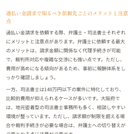
過払い金請求で知るべき依頼先ごとのメリットと注意
点
過払い金請求を依頼する際、弁護士・司法書士それぞれ
にメリットと注意点があります。弁護士に依頼する最大
のメリットは、請求金額に関係なく代理手続きが可能
で、裁判所対応や複雑な交渉にも強い点です。ただし、
費用が高めになる傾向があるため、事前に報酬体系をし
っかり確認しましょう。
一方、司法書士は140万円以下の案件に特化しており、
比較的費用が抑えられるケースが多いです。大阪府で
は、地元密着型の司法書士事務所も多く、相談しやすい
環境が整っています。ただし、請求額が制限を超える場
合や裁判手続きが必要な場合は、弁護士への切り替えが
必要となる点に注意が必要です。