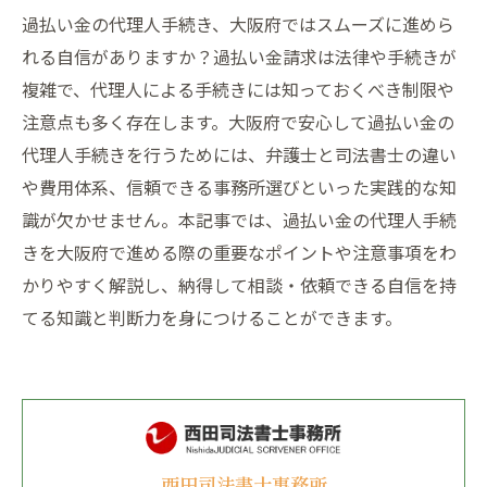
過払い金の代理人手続き、大阪府ではスムーズに進めら
れる自信がありますか？過払い金請求は法律や手続きが
複雑で、代理人による手続きには知っておくべき制限や
注意点も多く存在します。大阪府で安心して過払い金の
代理人手続きを行うためには、弁護士と司法書士の違い
や費用体系、信頼できる事務所選びといった実践的な知
識が欠かせません。本記事では、過払い金の代理人手続
きを大阪府で進める際の重要なポイントや注意事項をわ
かりやすく解説し、納得して相談・依頼できる自信を持
てる知識と判断力を身につけることができます。
西田司法書士事務所