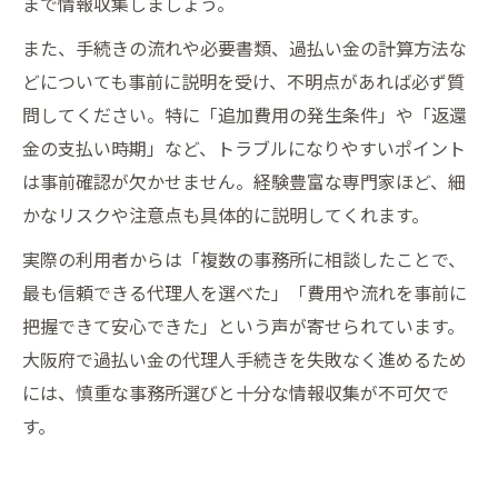
まで情報収集しましょう。
また、手続きの流れや必要書類、過払い金の計算方法な
どについても事前に説明を受け、不明点があれば必ず質
問してください。特に「追加費用の発生条件」や「返還
金の支払い時期」など、トラブルになりやすいポイント
は事前確認が欠かせません。経験豊富な専門家ほど、細
かなリスクや注意点も具体的に説明してくれます。
実際の利用者からは「複数の事務所に相談したことで、
最も信頼できる代理人を選べた」「費用や流れを事前に
把握できて安心できた」という声が寄せられています。
大阪府で過払い金の代理人手続きを失敗なく進めるため
には、慎重な事務所選びと十分な情報収集が不可欠で
す。