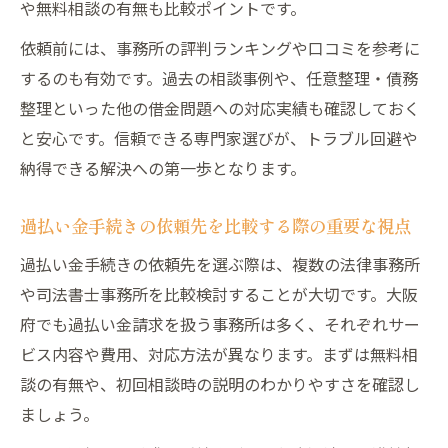
や無料相談の有無も比較ポイントです。
依頼前には、事務所の評判ランキングや口コミを参考に
するのも有効です。過去の相談事例や、任意整理・債務
整理といった他の借金問題への対応実績も確認しておく
と安心です。信頼できる専門家選びが、トラブル回避や
納得できる解決への第一歩となります。
過払い金手続きの依頼先を比較する際の重要な視点
過払い金手続きの依頼先を選ぶ際は、複数の法律事務所
や司法書士事務所を比較検討することが大切です。大阪
府でも過払い金請求を扱う事務所は多く、それぞれサー
ビス内容や費用、対応方法が異なります。まずは無料相
談の有無や、初回相談時の説明のわかりやすさを確認し
ましょう。