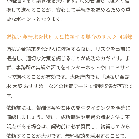
が経過すると請求権を失います。時効管理も代理人と連
携して進めることが、安心して手続きを進めるための重
要なポイントとなります。
過払い金請求を代理人に依頼する場合のリスク回避策
過払い金請求を代理人に依頼する際は、リスクを事前に
把握し、適切な対策を講じることが成功のカギです。ま
ず、事務所の実績や評判をインターネットや口コミサイ
トで調べることが有効です。大阪府内でも「過払い金請
求 大阪 おすすめ」などの検索ワードで情報収集が可能で
す。
依頼前には、報酬体系や費用の発生タイミングを明確に
確認しましょう。特に、成功報酬や実費の請求方法に不
明点がある場合は、契約前に必ず質問し、納得してから
依頼することが大切です。無料相談を活用することで、