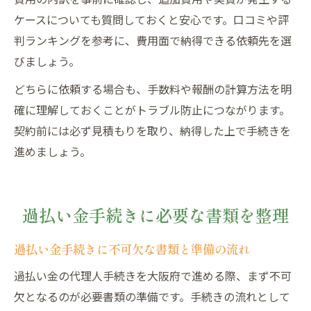
ケースについても質問しておくと安心です。口コミや評
判ランキングを参考に、費用面で納得できる依頼先を選
びましょう。
どちらに依頼する場合も、手数料や報酬の計算方法を明
確に理解しておくことがトラブル防止につながります。
契約前には必ず見積もりを取り、納得した上で手続きを
進めましょう。
過払い金手続きに必要な書類を整理
過払い金手続きに不可欠な書類と準備の流れ
過払い金の代理人手続きを大阪府で進める際、まず不可
欠となるのが必要書類の準備です。手続きの流れとして