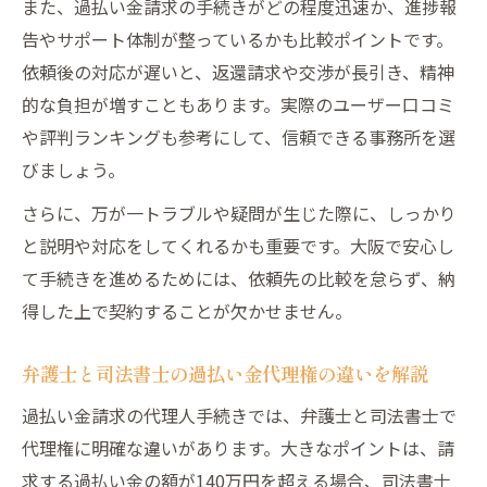
また、過払い金請求の手続きがどの程度迅速か、進捗報
告やサポート体制が整っているかも比較ポイントです。
依頼後の対応が遅いと、返還請求や交渉が長引き、精神
的な負担が増すこともあります。実際のユーザー口コミ
や評判ランキングも参考にして、信頼できる事務所を選
びましょう。
さらに、万が一トラブルや疑問が生じた際に、しっかり
と説明や対応をしてくれるかも重要です。大阪で安心し
て手続きを進めるためには、依頼先の比較を怠らず、納
得した上で契約することが欠かせません。
弁護士と司法書士の過払い金代理権の違いを解説
過払い金請求の代理人手続きでは、弁護士と司法書士で
代理権に明確な違いがあります。大きなポイントは、請
求する過払い金の額が140万円を超える場合、司法書士