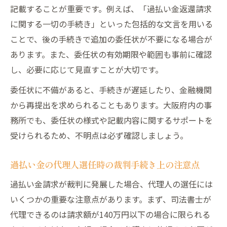
記載することが重要です。例えば、「過払い金返還請求
に関する一切の手続き」といった包括的な文言を用いる
ことで、後の手続きで追加の委任状が不要になる場合が
あります。また、委任状の有効期限や範囲も事前に確認
し、必要に応じて見直すことが大切です。
委任状に不備があると、手続きが遅延したり、金融機関
から再提出を求められることもあります。大阪府内の事
務所でも、委任状の様式や記載内容に関するサポートを
受けられるため、不明点は必ず確認しましょう。
過払い金の代理人選任時の裁判手続き上の注意点
過払い金請求が裁判に発展した場合、代理人の選任には
いくつかの重要な注意点があります。まず、司法書士が
代理できるのは請求額が140万円以下の場合に限られる