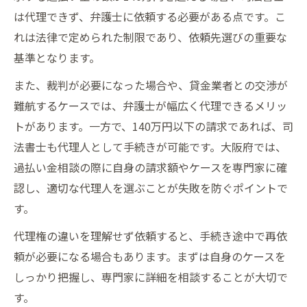
は代理できず、弁護士に依頼する必要がある点です。こ
れは法律で定められた制限であり、依頼先選びの重要な
基準となります。
また、裁判が必要になった場合や、貸金業者との交渉が
難航するケースでは、弁護士が幅広く代理できるメリッ
トがあります。一方で、140万円以下の請求であれば、司
法書士も代理人として手続きが可能です。大阪府では、
過払い金相談の際に自身の請求額やケースを専門家に確
認し、適切な代理人を選ぶことが失敗を防ぐポイントで
す。
代理権の違いを理解せず依頼すると、手続き途中で再依
頼が必要になる場合もあります。まずは自身のケースを
しっかり把握し、専門家に詳細を相談することが大切で
す。