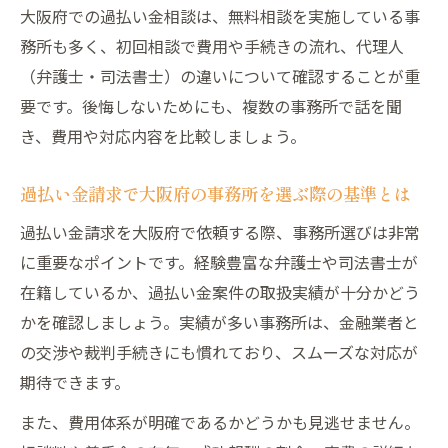
大阪府での過払い金相談は、無料相談を実施している事
務所も多く、初回相談で費用や手続きの流れ、代理人
（弁護士・司法書士）の違いについて確認することが重
要です。後悔しないためにも、複数の事務所で話を聞
き、費用や対応内容を比較しましょう。
過払い金請求で大阪府の事務所を選ぶ際の基準とは
過払い金請求を大阪府で依頼する際、事務所選びは非常
に重要なポイントです。経験豊富な弁護士や司法書士が
在籍しているか、過払い金案件の取扱実績が十分かどう
かを確認しましょう。実績が多い事務所は、金融業者と
の交渉や裁判手続きにも慣れており、スムーズな対応が
期待できます。
また、費用体系が明確であるかどうかも見逃せません。