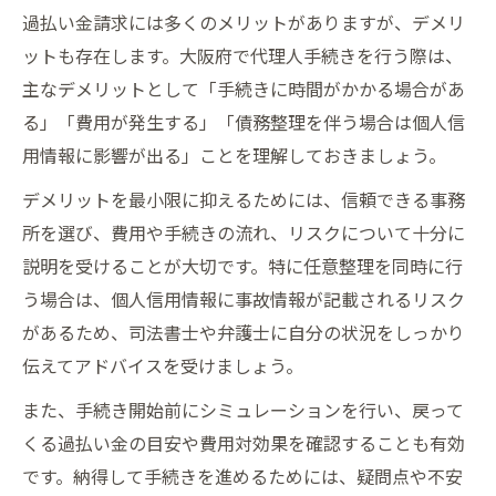
過払い金請求には多くのメリットがありますが、デメリ
ットも存在します。大阪府で代理人手続きを行う際は、
主なデメリットとして「手続きに時間がかかる場合があ
る」「費用が発生する」「債務整理を伴う場合は個人信
用情報に影響が出る」ことを理解しておきましょう。
デメリットを最小限に抑えるためには、信頼できる事務
所を選び、費用や手続きの流れ、リスクについて十分に
説明を受けることが大切です。特に任意整理を同時に行
う場合は、個人信用情報に事故情報が記載されるリスク
があるため、司法書士や弁護士に自分の状況をしっかり
伝えてアドバイスを受けましょう。
また、手続き開始前にシミュレーションを行い、戻って
くる過払い金の目安や費用対効果を確認することも有効
です。納得して手続きを進めるためには、疑問点や不安