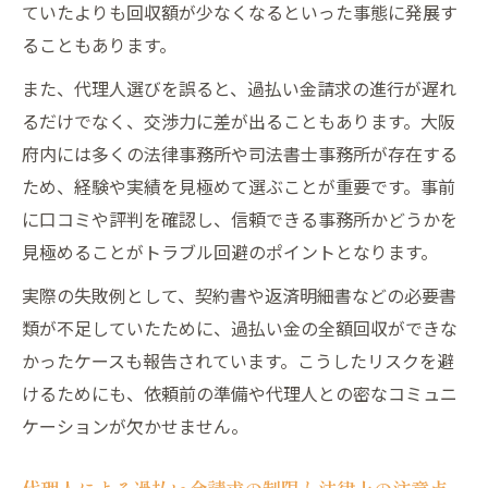
ていたよりも回収額が少なくなるといった事態に発展す
ることもあります。
また、代理人選びを誤ると、過払い金請求の進行が遅れ
るだけでなく、交渉力に差が出ることもあります。大阪
府内には多くの法律事務所や司法書士事務所が存在する
ため、経験や実績を見極めて選ぶことが重要です。事前
に口コミや評判を確認し、信頼できる事務所かどうかを
見極めることがトラブル回避のポイントとなります。
実際の失敗例として、契約書や返済明細書などの必要書
類が不足していたために、過払い金の全額回収ができな
かったケースも報告されています。こうしたリスクを避
けるためにも、依頼前の準備や代理人との密なコミュニ
ケーションが欠かせません。