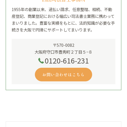
1955年の創業以来、過払い請求、任意整理、相続、不動
産登記、商業登記における幅広い司法書士業務に携わって
まいりました。豊富な実績をもとに、法的知識が必要な手
続きを大阪で円滑にサポートしてまいります。
〒570-0082
大阪府守口市豊秀町２丁目５−８
0120-616-231
お問い合わせはこちら