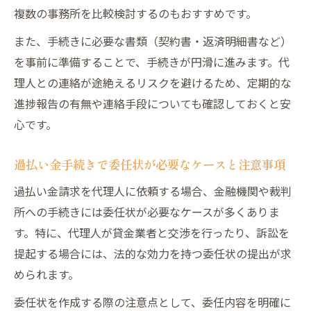
複数の事務所を比較検討するのもおすすめです。
また、手続きに必要な書類（契約書・返済明細書など）
を事前に準備することで、手続きが円滑に進みます。代
理人との連絡が途絶えるリスクを避けるため、定期的な
進捗報告の有無や連絡手段についても確認しておくと安
心です。
過払い金手続きで委任状が必要なケースと注意事項
過払い金請求を代理人に依頼する場合、金融機関や裁判
所への手続きには委任状が必要なケースが多くありま
す。特に、代理人が貸金業者と交渉を行ったり、訴訟を
提起する場合には、法的な効力を持つ委任状の提出が求
められます。
委任状を作成する際の注意点として、委任内容を明確に