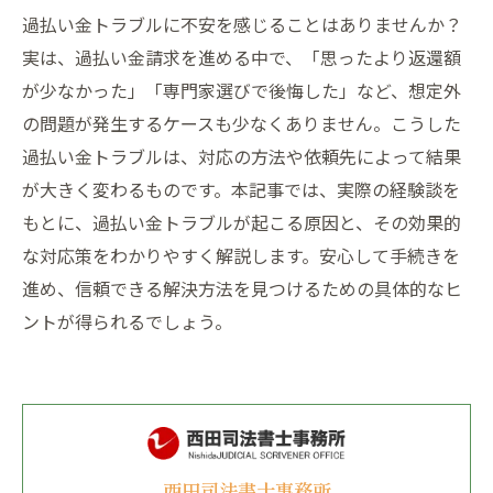
過払い金トラブルに不安を感じることはありませんか？
実は、過払い金請求を進める中で、「思ったより返還額
が少なかった」「専門家選びで後悔した」など、想定外
の問題が発生するケースも少なくありません。こうした
過払い金トラブルは、対応の方法や依頼先によって結果
が大きく変わるものです。本記事では、実際の経験談を
もとに、過払い金トラブルが起こる原因と、その効果的
な対応策をわかりやすく解説します。安心して手続きを
進め、信頼できる解決方法を見つけるための具体的なヒ
ントが得られるでしょう。
西田司法書士事務所