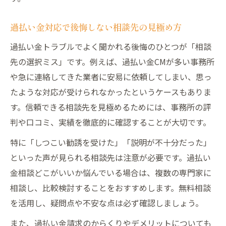
過払い金対応で後悔しない相談先の見極め方
過払い金トラブルでよく聞かれる後悔のひとつが「相談
先の選択ミス」です。例えば、過払い金CMが多い事務所
や急に連絡してきた業者に安易に依頼してしまい、思っ
たような対応が受けられなかったというケースもありま
す。信頼できる相談先を見極めるためには、事務所の評
判や口コミ、実績を徹底的に確認することが大切です。
特に「しつこい勧誘を受けた」「説明が不十分だった」
といった声が見られる相談先は注意が必要です。過払い
金相談どこがいいか悩んでいる場合は、複数の専門家に
相談し、比較検討することをおすすめします。無料相談
を活用し、疑問点や不安な点は必ず確認しましょう。
また、過払い金請求のからくりやデメリットについても