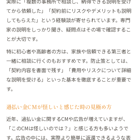
実際に「複数の事務所で相談し、納得できる説明を受け
てから依頼した」「契約前にリスクやデメリットも説明
してもらえた」という経験談が寄せられています。専門
家の説明をしっかり聞き、疑問点はその場で確認するこ
とが大切です。
特に初心者や高齢者の方は、家族や信頼できる第三者と
一緒に相談に行くのもおすすめです。防止策としては、
「契約内容を書面で残す」「費用やリスクについて詳細
な説明を受ける」といった基本を徹底することが重要で
す。
過払い金CMが怪しいと感じた時の見極め方
近年、過払い金に関するCMや広告が増えていますが、
「このCMは怪しいのでは？」と感じる方も多いようで
す。広告の中には、実際より簡単に返還できるような表