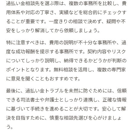
過払い金相談先を選ぶ際は、複数の事務所を比較し、費
用体系や対応の丁寧さ、実績などを総合的にチェックす
ることが重要です。一度きりの相談で決めず、疑問や不
安をしっかり解消してから依頼しましょう。
特に注意すべきは、費用の説明が不十分な事務所や、過
度な成功報酬を提示する事務所です。契約内容やリスク
についてしっかり説明し、納得できるかどうかが判断の
ポイントとなります。無料相談を活用し、複数の専門家
に意見を聞くこともおすすめです。
最後に、過払い金トラブルを未然に防ぐためには、信頼
できる司法書士や弁護士としっかり連携し、正確な情報
に基づいて手続きを進めることが大切です。安心して解
決を目指すために、慎重な相談先選びを心がけましょ
う。