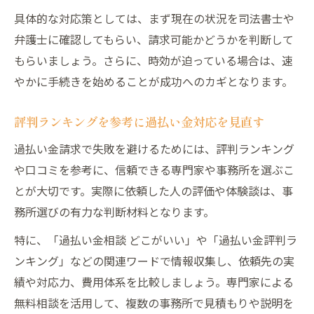
具体的な対応策としては、まず現在の状況を司法書士や
弁護士に確認してもらい、請求可能かどうかを判断して
もらいましょう。さらに、時効が迫っている場合は、速
やかに手続きを始めることが成功へのカギとなります。
評判ランキングを参考に過払い金対応を見直す
過払い金請求で失敗を避けるためには、評判ランキング
や口コミを参考に、信頼できる専門家や事務所を選ぶこ
とが大切です。実際に依頼した人の評価や体験談は、事
務所選びの有力な判断材料となります。
特に、「過払い金相談 どこがいい」や「過払い金評判ラ
ンキング」などの関連ワードで情報収集し、依頼先の実
績や対応力、費用体系を比較しましょう。専門家による
無料相談を活用して、複数の事務所で見積もりや説明を