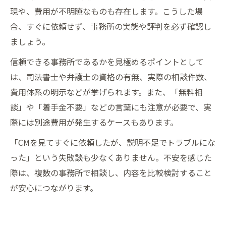
現や、費用が不明瞭なものも存在します。こうした場
合、すぐに依頼せず、事務所の実態や評判を必ず確認し
ましょう。
信頼できる事務所であるかを見極めるポイントとして
は、司法書士や弁護士の資格の有無、実際の相談件数、
費用体系の明示などが挙げられます。また、「無料相
談」や「着手金不要」などの言葉にも注意が必要で、実
際には別途費用が発生するケースもあります。
「CMを見てすぐに依頼したが、説明不足でトラブルにな
った」という失敗談も少なくありません。不安を感じた
際は、複数の事務所で相談し、内容を比較検討すること
が安心につながります。