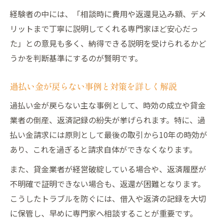
経験者の中には、「相談時に費用や返還見込み額、デメ
リットまで丁寧に説明してくれる専門家ほど安心だっ
た」との意見も多く、納得できる説明を受けられるかど
うかを判断基準にするのが賢明です。
過払い金が戻らない事例と対策を詳しく解説
過払い金が戻らない主な事例として、時効の成立や貸金
業者の倒産、返済記録の紛失が挙げられます。特に、過
払い金請求には原則として最後の取引から10年の時効が
あり、これを過ぎると請求自体ができなくなります。
また、貸金業者が経営破綻している場合や、返済履歴が
不明確で証明できない場合も、返還が困難となります。
こうしたトラブルを防ぐには、借入や返済の記録を大切
に保管し、早めに専門家へ相談することが重要です。