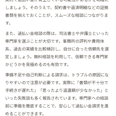
しましょう。そのうえで、契約書や返済明細などの証拠
書類を揃えておくことが、スムーズな相談につながりま
す。
また、過払い金相談の際は、司法書士や弁護士といった
専門家を選ぶことが大切です。事務所の評判や費用体
系、過去の実績を比較検討し、自分に合った依頼先を選
定しましょう。無料相談を利用して、信頼できる専門家
かどうかを見極めるのも有効です。
準備不足や自己判断による請求は、トラブルの原因にな
りやすいので注意が必要です。実際に「書類が不十分で
手続きが遅れた」「思ったより返還額が少なかった」と
いった失敗談も多く報告されています。専門家への相談
前に準備を徹底することで、安心して過払い金請求を進
めることができます。