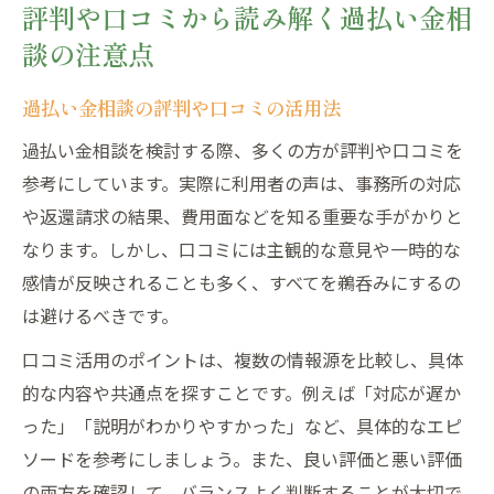
評判や口コミから読み解く過払い金相
談の注意点
過払い金相談の評判や口コミの活用法
過払い金相談を検討する際、多くの方が評判や口コミを
参考にしています。実際に利用者の声は、事務所の対応
や返還請求の結果、費用面などを知る重要な手がかりと
なります。しかし、口コミには主観的な意見や一時的な
感情が反映されることも多く、すべてを鵜呑みにするの
は避けるべきです。
口コミ活用のポイントは、複数の情報源を比較し、具体
的な内容や共通点を探すことです。例えば「対応が遅か
った」「説明がわかりやすかった」など、具体的なエピ
ソードを参考にしましょう。また、良い評価と悪い評価
の両方を確認して、バランスよく判断することが大切で