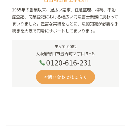
1955年の創業以来、過払い請求、任意整理、相続、不動
産登記、商業登記における幅広い司法書士業務に携わって
まいりました。豊富な実績をもとに、法的知識が必要な手
続きを大阪で円滑にサポートしてまいります。
〒570-0082
大阪府守口市豊秀町２丁目５−８
0120-616-231
お問い合わせはこちら