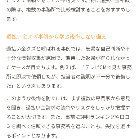
の際は、複数の事務所で比較検討することをおすすめし
ます。
過払い金クズ事例から学ぶ後悔しない備え
過払い金クズと呼ばれる事例では、安易な自己判断や不
十分な情報収集が原因で、期待した返還が得られなかっ
たケースが目立ちます。例えば、「テレビCMで見た事務
所に即決で依頼したが、担当者の説明が不十分で後悔し
た」という声もあります。
このような後悔を防ぐには、まず複数の専門家から意見
を聞き、過払い金請求の流れやリスクをしっかり把握す
ることが大切です。また、事前に評判ランキングや口コ
ミを調べて信頼できる事務所を選ぶことも、失敗を避け
るポイントとなります。