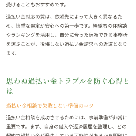
受けることもおすすめです。
過払い金対応の質は、依頼先によって大きく異なるた
め、慎重な選定が安心への第一歩です。経験者の体験談
やランキングを活用し、自分に合った信頼できる事務所
を選ぶことが、後悔しない過払い金請求への近道となり
ます。
思わぬ過払い金トラブルを防ぐ心得と
は
過払い金相談で失敗しない準備のコツ
過払い金相談を成功させるためには、事前準備が非常に
重要です。まず、自身の借入や返済履歴を整理し、どの
契約で過払い金が発生している可能性があるかを明確に