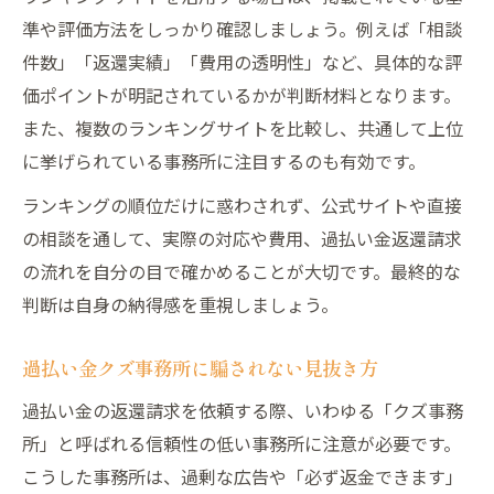
準や評価方法をしっかり確認しましょう。例えば「相談
件数」「返還実績」「費用の透明性」など、具体的な評
価ポイントが明記されているかが判断材料となります。
また、複数のランキングサイトを比較し、共通して上位
に挙げられている事務所に注目するのも有効です。
ランキングの順位だけに惑わされず、公式サイトや直接
の相談を通して、実際の対応や費用、過払い金返還請求
の流れを自分の目で確かめることが大切です。最終的な
判断は自身の納得感を重視しましょう。
過払い金クズ事務所に騙されない見抜き方
過払い金の返還請求を依頼する際、いわゆる「クズ事務
所」と呼ばれる信頼性の低い事務所に注意が必要です。
こうした事務所は、過剰な広告や「必ず返金できます」