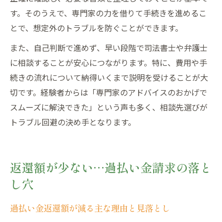
す。そのうえで、専門家の力を借りて手続きを進めるこ
とで、想定外のトラブルを防ぐことができます。
また、自己判断で進めず、早い段階で司法書士や弁護士
に相談することが安心につながります。特に、費用や手
続きの流れについて納得いくまで説明を受けることが大
切です。経験者からは「専門家のアドバイスのおかげで
スムーズに解決できた」という声も多く、相談先選びが
トラブル回避の決め手となります。
返還額が少ない…過払い金請求の落と
し穴
過払い金返還額が減る主な理由と見落とし