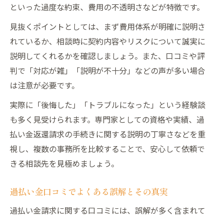
といった過度な約束、費用の不透明さなどが特徴です。
見抜くポイントとしては、まず費用体系が明確に説明さ
れているか、相談時に契約内容やリスクについて誠実に
説明してくれるかを確認しましょう。また、口コミや評
判で「対応が雑」「説明が不十分」などの声が多い場合
は注意が必要です。
実際に「後悔した」「トラブルになった」という経験談
も多く見受けられます。専門家としての資格や実績、過
払い金返還請求の手続きに関する説明の丁寧さなどを重
視し、複数の事務所を比較することで、安心して依頼で
きる相談先を見極めましょう。
過払い金口コミでよくある誤解とその真実
過払い金請求に関する口コミには、誤解が多く含まれて