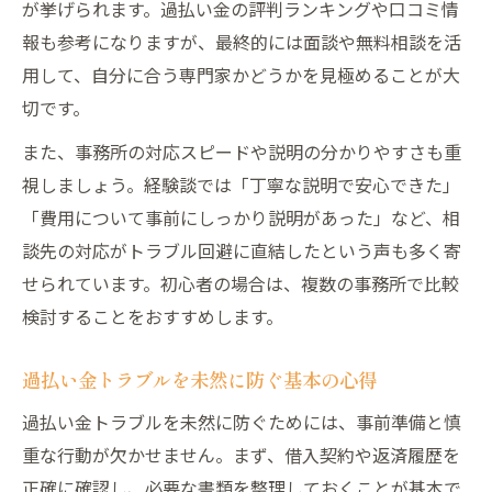
が挙げられます。過払い金の評判ランキングや口コミ情
報も参考になりますが、最終的には面談や無料相談を活
用して、自分に合う専門家かどうかを見極めることが大
切です。
また、事務所の対応スピードや説明の分かりやすさも重
視しましょう。経験談では「丁寧な説明で安心できた」
「費用について事前にしっかり説明があった」など、相
談先の対応がトラブル回避に直結したという声も多く寄
せられています。初心者の場合は、複数の事務所で比較
検討することをおすすめします。
過払い金トラブルを未然に防ぐ基本の心得
過払い金トラブルを未然に防ぐためには、事前準備と慎
重な行動が欠かせません。まず、借入契約や返済履歴を
正確に確認し、必要な書類を整理しておくことが基本で