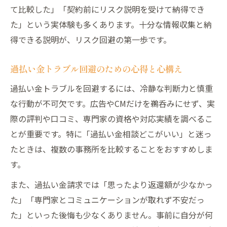
て比較した」「契約前にリスク説明を受けて納得でき
た」という実体験も多くあります。十分な情報収集と納
得できる説明が、リスク回避の第一歩です。
過払い金トラブル回避のための心得と心構え
過払い金トラブルを回避するには、冷静な判断力と慎重
な行動が不可欠です。広告やCMだけを鵜呑みにせず、実
際の評判や口コミ、専門家の資格や対応実績を調べるこ
とが重要です。特に「過払い金相談どこがいい」と迷っ
たときは、複数の事務所を比較することをおすすめしま
す。
また、過払い金請求では「思ったより返還額が少なかっ
た」「専門家とコミュニケーションが取れず不安だっ
た」といった後悔も少なくありません。事前に自分が何