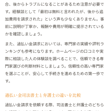
合、後からトラブルになることがあるため注意が必要で
す。経験談として「最初は無料と言われたが、後から追
加費用を請求された」という声も少なくありません。事
前に説明が丁寧か、報酬や費用が明確に提示されている
かを確認しましょう。
また、過払い金請求においては、専門家の実績や評判ラ
ンキングも参考になります。ホームページの口コミや実
際に相談した人の体験談を調べることで、信頼できる専
門家選びの判断材料としましょう。信頼性の高い専門家
を選ぶことが、安心して手続きを進めるための第一歩で
す。
過払い金司法書士と弁護士の違いを比較
過払い金請求を依頼する際、司法書士と弁護士のどちら