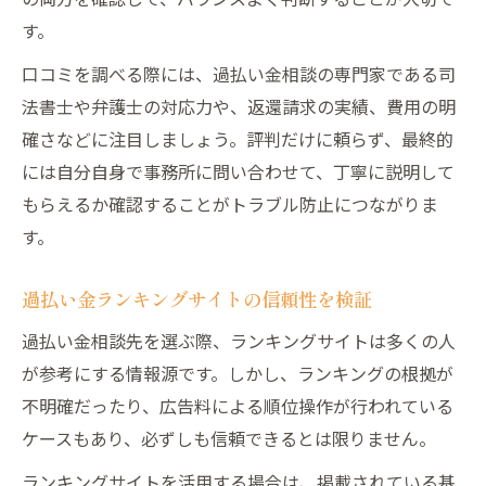
す。
口コミを調べる際には、過払い金相談の専門家である司
法書士や弁護士の対応力や、返還請求の実績、費用の明
確さなどに注目しましょう。評判だけに頼らず、最終的
には自分自身で事務所に問い合わせて、丁寧に説明して
もらえるか確認することがトラブル防止につながりま
す。
過払い金ランキングサイトの信頼性を検証
過払い金相談先を選ぶ際、ランキングサイトは多くの人
が参考にする情報源です。しかし、ランキングの根拠が
不明確だったり、広告料による順位操作が行われている
ケースもあり、必ずしも信頼できるとは限りません。
ランキングサイトを活用する場合は、掲載されている基