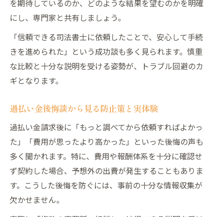
を期待しているのか、どのような結果を望むのかを明確
にし、専門家と共有しましょう。
「信頼できる司法書士に依頼したことで、安心して手続
きを進められた」という成功談も多く見られます。慎重
な比較と十分な説明を受ける姿勢が、トラブル回避のカ
ギとなります。
過払い金後悔談から見る防止策と実体験
過払い金請求後に「もっと調べてから依頼すればよかっ
た」「費用が思ったより高かった」といった後悔の声も
多く聞かれます。特に、費用や報酬体系を十分に確認せ
ず契約した場合、予想外の出費が発生することもありま
す。こうした後悔を防ぐには、事前の十分な情報収集が
欠かせません。