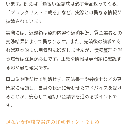
います。例えば「過払い金請求は必ず全額返ってくる」
「ブラックリストに載る」など、実際とは異なる情報が
拡散されています。
実際には、返還額は契約内容や返済状況、貸金業者との
交渉結果によって異なります。また、完済後の請求であ
れば基本的に信用情報に影響しませんが、債務整理を伴
う場合は注意が必要です。正確な情報は専門家に確認す
るのが最も確実です。
口コミや噂だけで判断せず、司法書士や弁護士などの専
門家に相談し、自身の状況に合わせたアドバイスを受け
ることが、安心して過払い金請求を進めるポイントで
す。
過払い金相談先選びの注意ポイントまとめ