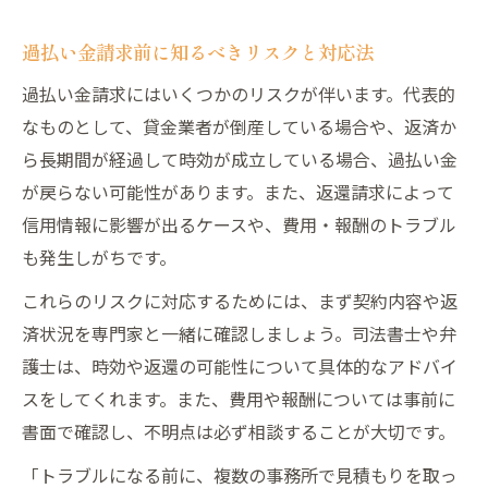
過払い金請求前に知るべきリスクと対応法
過払い金請求にはいくつかのリスクが伴います。代表的
なものとして、貸金業者が倒産している場合や、返済か
ら長期間が経過して時効が成立している場合、過払い金
が戻らない可能性があります。また、返還請求によって
信用情報に影響が出るケースや、費用・報酬のトラブル
も発生しがちです。
これらのリスクに対応するためには、まず契約内容や返
済状況を専門家と一緒に確認しましょう。司法書士や弁
護士は、時効や返還の可能性について具体的なアドバイ
スをしてくれます。また、費用や報酬については事前に
書面で確認し、不明点は必ず相談することが大切です。
「トラブルになる前に、複数の事務所で見積もりを取っ