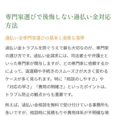
専門家選びで後悔しない過払い金対応
方法
過払い金専門家選びの基本と重要な基準
過払い金トラブルを防ぐうえで最も大切なのが、専門家
の選び方です。過払い金請求には、司法書士や弁護士と
いった専門家が関与しますが、どの専門家に依頼するか
によって、返還額や手続きのスムーズさが大きく変わる
ケースが多く見られます。特に「相談のしやすさ」や
「対応の早さ」「費用の明確さ」といったポイントは、
トラブル防止の観点からも重要です。
例えば、過払い金相談を無料で受け付けている事務所も
多いですが、相談時に見積もりや費用体系が不明確な場