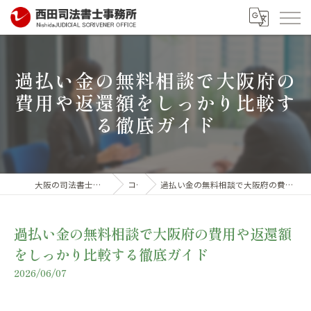
過払い金の無料相談で大阪府の
費用や返還額をしっかり比較す
る徹底ガイド
大阪の司法書士なら西田司法書士事務所
コラム
過払い金の無料相談で大阪府の費用や返還額をしっかり比較する徹底ガイド
過払い金の無料相談で大阪府の費用や返還額
をしっかり比較する徹底ガイド
2026/06/07