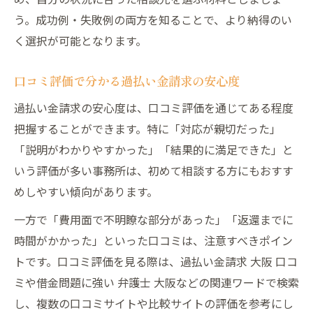
う。成功例・失敗例の両方を知ることで、より納得のい
く選択が可能となります。
口コミ評価で分かる過払い金請求の安心度
過払い金請求の安心度は、口コミ評価を通じてある程度
把握することができます。特に「対応が親切だった」
「説明がわかりやすかった」「結果的に満足できた」と
いう評価が多い事務所は、初めて相談する方にもおすす
めしやすい傾向があります。
一方で「費用面で不明瞭な部分があった」「返還までに
時間がかかった」といった口コミは、注意すべきポイン
トです。口コミ評価を見る際は、過払い金請求 大阪 口コ
ミや借金問題に強い 弁護士 大阪などの関連ワードで検索
し、複数の口コミサイトや比較サイトの評価を参考にし