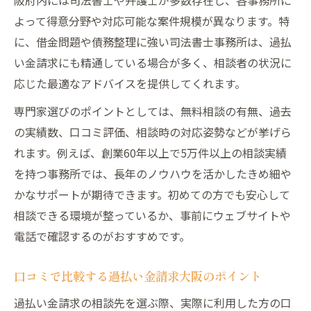
よって得意分野や対応可能な案件規模が異なります。特
に、借金問題や債務整理に強い司法書士事務所は、過払
い金請求にも精通している場合が多く、相談者の状況に
応じた最適なアドバイスを提供してくれます。
専門家選びのポイントとしては、無料相談の有無、過去
の実績数、口コミ評価、相談時の対応姿勢などが挙げら
れます。例えば、創業60年以上で5万件以上の相談実績
を持つ事務所では、長年のノウハウを活かしたきめ細や
かなサポートが期待できます。初めての方でも安心して
相談できる環境が整っているか、事前にウェブサイトや
電話で確認するのがおすすめです。
口コミで比較する過払い金請求大阪のポイント
過払い金請求の相談先を選ぶ際、実際に利用した方の口