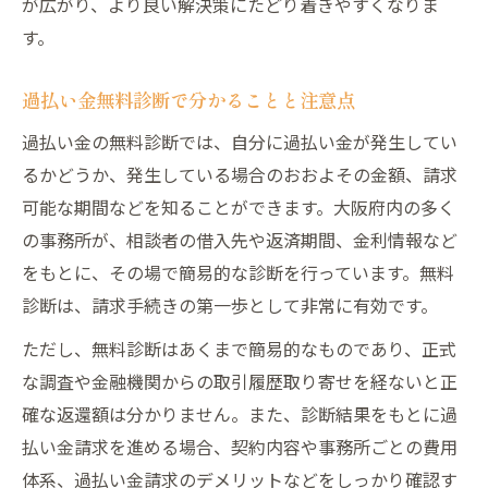
が広がり、より良い解決策にたどり着きやすくなりま
す。
過払い金無料診断で分かることと注意点
過払い金の無料診断では、自分に過払い金が発生してい
るかどうか、発生している場合のおおよその金額、請求
可能な期間などを知ることができます。大阪府内の多く
の事務所が、相談者の借入先や返済期間、金利情報など
をもとに、その場で簡易的な診断を行っています。無料
診断は、請求手続きの第一歩として非常に有効です。
ただし、無料診断はあくまで簡易的なものであり、正式
な調査や金融機関からの取引履歴取り寄せを経ないと正
確な返還額は分かりません。また、診断結果をもとに過
払い金請求を進める場合、契約内容や事務所ごとの費用
体系、過払い金請求のデメリットなどをしっかり確認す