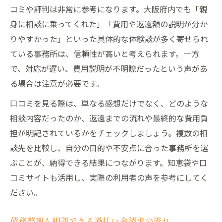
コミや評判は非常に参考になります。大阪府内でも「親
身に相談に乗ってくれた」「費用や返還額の説明が分か
りやすかった」といった具体的な体験談が多く寄せられ
ている事務所は、信頼性が高いと考えられます。一方
で、対応が遅い、費用説明が不明瞭だったという声があ
る場合は注意が必要です。
口コミを見る際は、単なる感想だけでなく、どのような
相談内容だったのか、返還までの流れや最終的な費用負
担が明記されているかをチェックしましょう。複数の相
談先を比較し、自分の目的や不安点に合った事務所を選
ぶことが、納得できる結果につながります。知恵袋や口
コミサイトも活用し、実際の利用者の声を参考にしてく
ださい。
債務整理も相談できる過払い金請求の流れ