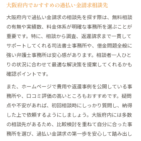
大阪府内でおすすめの過払い金請求相談先
大阪府内で過払い金請求の相談先を探す際は、無料相談
の有無や実績数、料金体系が明確な事務所を選ぶことが
重要です。特に、相談から調査、返還請求まで一貫して
サポートしてくれる司法書士事務所や、借金問題全般に
強い弁護士事務所は安心感があります。相談者一人ひと
りの状況に合わせて最適な解決策を提案してくれるかも
確認ポイントです。
また、ホームページで費用や返還事例を公開している事
務所や、口コミ評価の高いところもおすすめです。疑問
点や不安があれば、初回相談時にしっかり質問し、納得
した上で依頼するようにしましょう。大阪府内には多数
の相談先があるため、比較検討を重ねて自分に合った事
務所を選び、過払い金請求の第一歩を安心して踏み出し