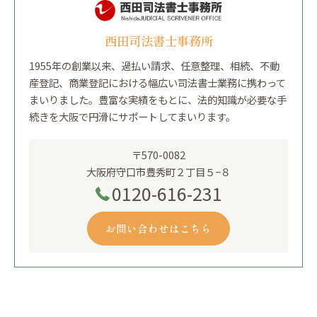
西田司法書士事務所
1955年の創業以来、過払い請求、任意整理、相続、不動
産登記、商業登記における幅広い司法書士業務に携わって
まいりました。豊富な実績をもとに、法的知識が必要な手
続きを大阪で円滑にサポートしてまいります。
〒570-0082
大阪府守口市豊秀町２丁目５−８
0120-616-231
お問い合わせはこちら