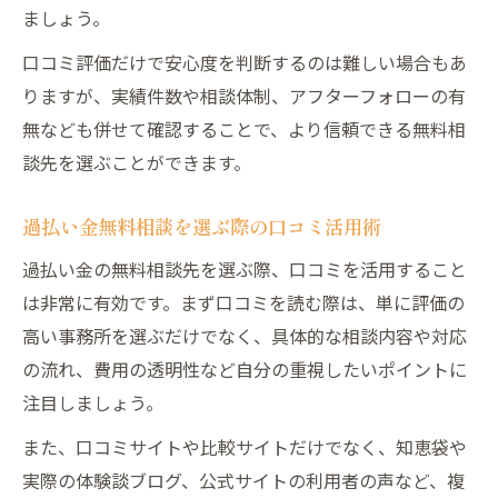
ましょう。
口コミ評価だけで安心度を判断するのは難しい場合もあ
りますが、実績件数や相談体制、アフターフォローの有
無なども併せて確認することで、より信頼できる無料相
談先を選ぶことができます。
過払い金無料相談を選ぶ際の口コミ活用術
過払い金の無料相談先を選ぶ際、口コミを活用すること
は非常に有効です。まず口コミを読む際は、単に評価の
高い事務所を選ぶだけでなく、具体的な相談内容や対応
の流れ、費用の透明性など自分の重視したいポイントに
注目しましょう。
また、口コミサイトや比較サイトだけでなく、知恵袋や
実際の体験談ブログ、公式サイトの利用者の声など、複