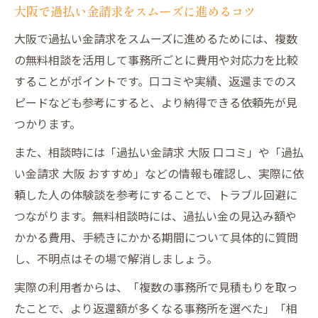
大阪で過払い金請求をスムーズに進めるコツ
大阪で過払い金請求をスムーズに進めるためには、複数
の無料相談を活用して事務所ごとに費用や対応力を比較
することがポイントです。口コミや実績、返還までのス
ピードなども参考にすると、より納得できる依頼先が見
つかります。
また、相談時には「過払い金請求 大阪 口コミ」や「過払
い金請求 大阪 おすすめ」などの情報も確認し、実際に依
頼した人の体験談を参考にすることで、トラブル回避に
つながります。無料相談時には、過払い金の見込み額や
かかる費用、手続きにかかる期間について具体的に質問
し、不明点はその場で解消しましょう。
実際の利用者からは、「複数の事務所で見積もりを取っ
たことで、より返還額が多くなる事務所を選べた」「相