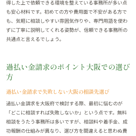
得した上で依頼できる環境を整えている事務所が多い点
も安心材料です。初めての方や費用面で不安がある方で
も、気軽に相談しやすい雰囲気作りや、専門用語を使わ
ずに丁寧に説明してくれる姿勢が、信頼できる事務所の
共通点と言えるでしょう。
過払い金請求のポイント大阪での選び
方
過払い金請求で失敗しない大阪の相談先選び
過払い金請求を大阪府で検討する際、最初に悩むのが
「どこに相談すれば失敗しないか」という点です。無料
相談をうたう事務所は多いですが、相談料や着手金、成
功報酬の仕組みが異なり、選び方を間違えると思わぬ費