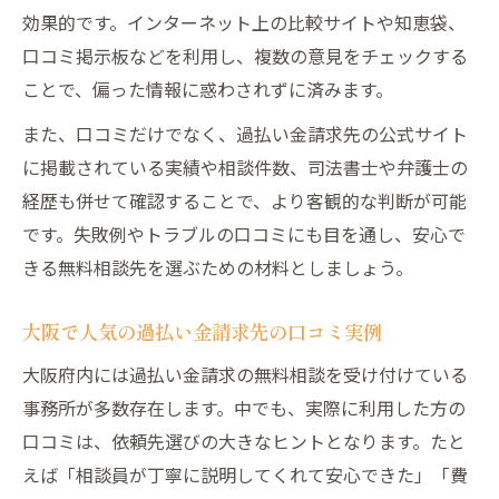
効果的です。インターネット上の比較サイトや知恵袋、
口コミ掲示板などを利用し、複数の意見をチェックする
ことで、偏った情報に惑わされずに済みます。
また、口コミだけでなく、過払い金請求先の公式サイト
に掲載されている実績や相談件数、司法書士や弁護士の
経歴も併せて確認することで、より客観的な判断が可能
です。失敗例やトラブルの口コミにも目を通し、安心で
きる無料相談先を選ぶための材料としましょう。
大阪で人気の過払い金請求先の口コミ実例
大阪府内には過払い金請求の無料相談を受け付けている
事務所が多数存在します。中でも、実際に利用した方の
口コミは、依頼先選びの大きなヒントとなります。たと
えば「相談員が丁寧に説明してくれて安心できた」「費