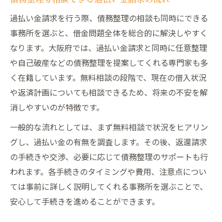
過払い金請求を行う際、債務整理の相談も同時にできる
事務所を選ぶと、借金問題全体を総合的に解決しやすく
なります。大阪府では、過払い金請求と同時に任意整理
や自己破産などの債務整理を提案してくれる専門家も多
く在籍しています。無料相談の段階で、現在の借入状況
や返済計画についても相談できるため、将来の不安を解
消しやすいのが特徴です。
一般的な流れとしては、まず無料相談で状況をヒアリン
グし、過払い金の有無を調査します。その後、返還請求
の手続きや交渉、必要に応じて債務整理のサポートも行
われます。各手続きのタイミングや費用、注意点につい
ては事前に詳しく説明してくれる事務所を選ぶことで、
安心して手続きを進めることができます。