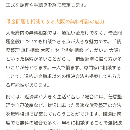
正式な調査や手続きを経て確定します。
借金問題も相談できる大阪の無料相談の魅力
大阪府内の無料相談では、過払い金だけでなく、借金問
題全般についても相談できる点が大きな魅力です。「債
務整理 無料相談 大阪」や「借金 相談 どこがいい 大阪」
といった検索が多いことからも、借金返済に悩む方が多
いことが分かります。一人で悩まず、専門家に相談する
ことで、過払い金請求以外の解決方法も提案してもらえ
る可能性があります。
例えば、返済額が大きく生活が苦しい場合には、任意整
理や自己破産など、状況に応じた最適な債務整理の方法
を無料相談で提案してもらうことができます。相談は何
度でも無料の場合も多く、早めに相談することで選択肢