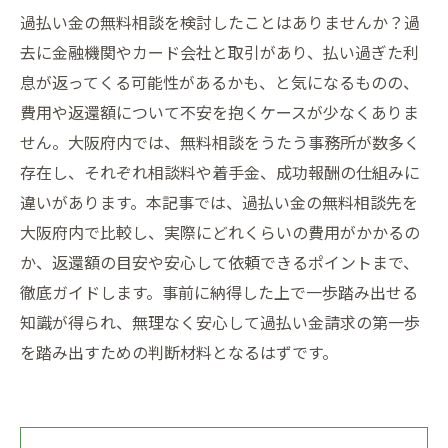
過払い金の無料相談を検討したことはありませんか？過
去に金融機関やカード会社と取引があり、払い過ぎた利
息が返ってくる可能性があるかも、と気になるものの、
費用や返還額について不安を抱くケースが少なくありま
せん。大阪府内では、無料相談をうたう事務所が数多く
存在し、それぞれ相談料や着手金、成功報酬の仕組みに
違いがあります。本記事では、過払い金の無料相談先を
大阪府内で比較し、実際にどれくらいの費用がかかるの
か、返還額の目安や安心して依頼できるポイントまで、
徹底ガイドします。事前に納得した上で一歩踏み出せる
知識が得られ、無理なく安心して過払い金請求の第一歩
を踏み出すための判断材料となるはずです。