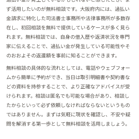
ず活用したいのが無料相談です。大阪府内には、過払い
金請求に特化した司法書士事務所や法律事務所が多数存
在し、初回相談を無料で提供しているケースが多く見ら
れます。無料相談では、自身の借入歴や返済状況を専門
家に伝えることで、過払い金が発生している可能性やそ
のおおよその返還額を事前に知ることができます。
無料相談の具体的な流れとしては、電話やウェブフォー
ムから簡単に予約ができ、当日は取引明細書や契約書な
どの資料を持参することで、より正確なアドバイスが受
けられます。相談は匿名でも可能な場合があり、相談し
たからといって必ず依頼しなければならないというもの
ではありません。まずは気軽に現状を確認し、不安や疑
問を解消する第一歩として無料相談を活用しましょう。