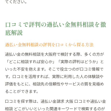
てください。
口コミで評判の過払い金無料相談を徹
底解説
過払い金無料相談の評判を口コミから探る方法
過払い金の無料相談を大阪府で検討する際、多くの方が
「どこに相談すれば安心か」「実際の評判はどうか」と
いった不安を抱えます。そこで役立つのが口コミ情報で
す。口コミを活用すれば、実際に利用した人の体験談や
評価をもとに、相談先の信頼性やサービスの質を見極め
ることができます。
口コミを探す際は、過払い金請求 大阪 口コミや過払い金
相談 どこがいいといった関連キーワードで検索するのが