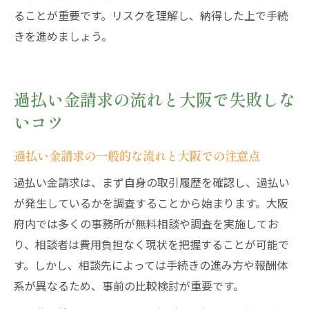
ることが重要です。リスクを理解し、納得した上で手続
きを進めましょう。
過払い金請求の流れと大阪で失敗しな
いコツ
過払い金請求の一般的な流れと大阪での注意点
過払い金請求は、まず自身の取引履歴を確認し、過払い
が発生しているかを調査することから始まります。大阪
府内では多くの事務所が無料相談や調査を実施してお
り、相談者は費用負担なく現状を把握することが可能で
す。しかし、相談先によっては手続きの進み方や報酬体
系が異なるため、事前の比較検討が重要です。