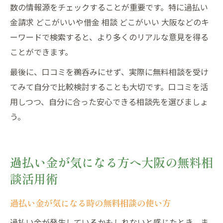
数の情報源をチェックすることが重要です。特に過払い
金請求 どこがいいや借金 相談 どこがいい 大阪などのキ
ーワードで検索すると、より多くのリアルな意見を得る
ことができます。
最後に、口コミを鵜呑みにせず、実際に無料相談を受け
てみて自分で比較検討することも大切です。口コミを活
用しつつ、自分に合った安心できる相談先を選びましょ
う。
過払い金が気になる方へ大阪の無料相
談活用術
過払い金が気になる時の無料相談の使い方
過払い金が発生しているかもしれないと感じたとき、ま