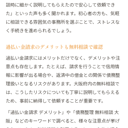
談時に細かく説明してもらえたので安心して依頼でき
た」といった声も多く聞かれます。初心者の方も、気軽
に相談できる雰囲気の事務所を選ぶことで、ストレスな
く手続きを進められるでしょう。
過払い金請求のデメリットも無料相談で確認
過払い金請求にはメリットだけでなく、デメリットや注
意点も存在します。たとえば、請求を行うことで信用情
報に影響が出る場合や、返済中の借金との関係で債務整
理扱いとなるリスクがあります。大阪府内の無料相談で
は、こうしたリスクについても丁寧に説明してもらえる
ため、事前に納得して依頼することが重要です。
「過払い金請求 デメリット」や「債務整理 無料相談 大
阪」などのキーワードで調べると、様々な注意点が挙げ