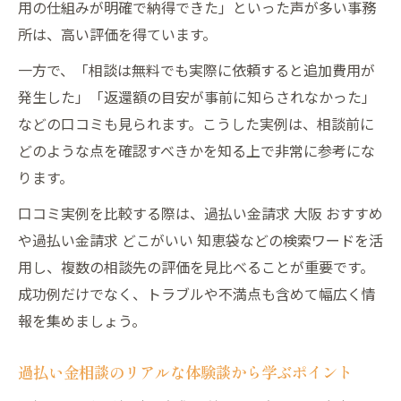
用の仕組みが明確で納得できた」といった声が多い事務
所は、高い評価を得ています。
一方で、「相談は無料でも実際に依頼すると追加費用が
発生した」「返還額の目安が事前に知らされなかった」
などの口コミも見られます。こうした実例は、相談前に
どのような点を確認すべきかを知る上で非常に参考にな
ります。
口コミ実例を比較する際は、過払い金請求 大阪 おすすめ
や過払い金請求 どこがいい 知恵袋などの検索ワードを活
用し、複数の相談先の評価を見比べることが重要です。
成功例だけでなく、トラブルや不満点も含めて幅広く情
報を集めましょう。
過払い金相談のリアルな体験談から学ぶポイント